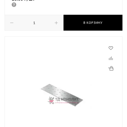
В КОРЗИНУ