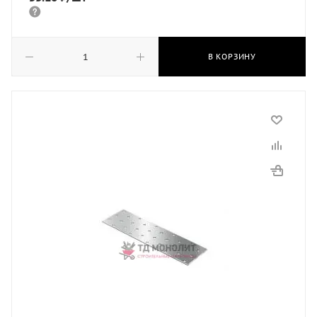
В КОРЗИНУ