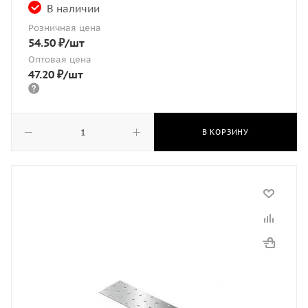
В наличии
Розничная цена
54.50
₽
/шт
Оптовая цена
47.20
₽
/шт
В КОРЗИНУ