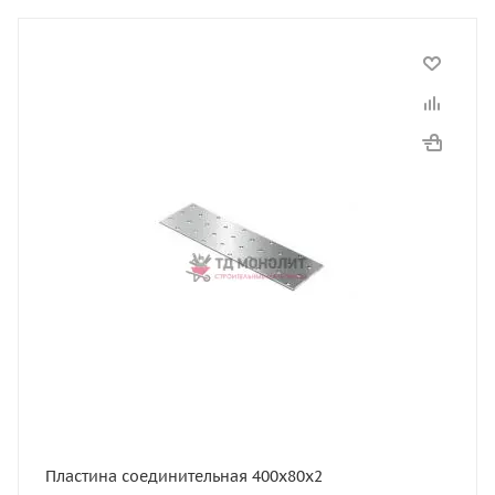
Пластина соединительная 400х80х2