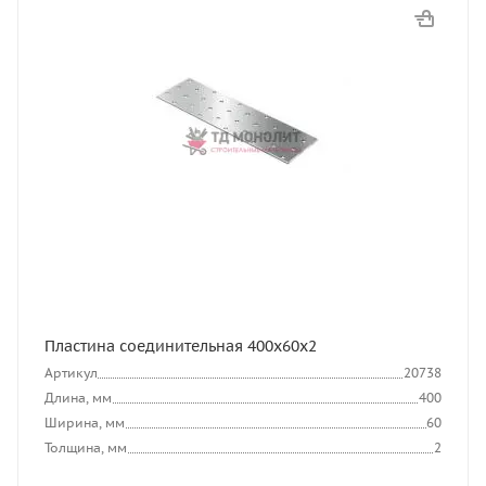
Пластина соединительная 400х60х2
Артикул
20738
Длина, мм
400
Ширина, мм
60
Толщина, мм
2