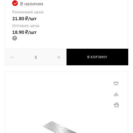
В наличии
Розничная цена
21.80
₽
/шт
Оптовая цена
18.90
₽
/шт
В КОРЗИНУ