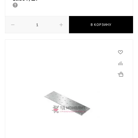
В КОРЗИНУ