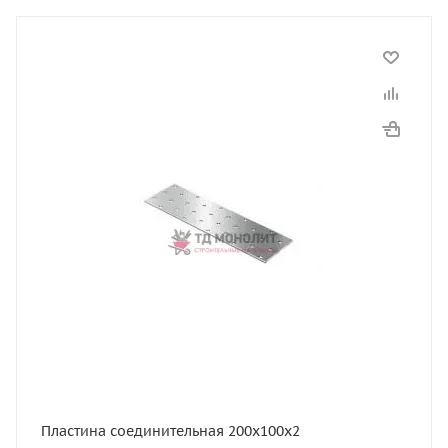
Пластина соединительная 200х100х2