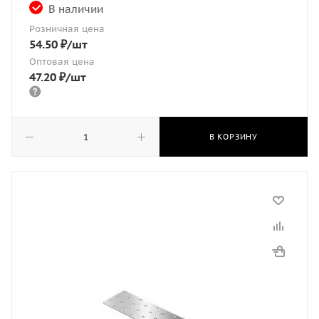
В наличии
Розничная цена
54.50
₽
/шт
Оптовая цена
47.20
₽
/шт
В КОРЗИНУ