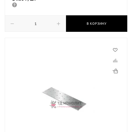
В КОРЗИНУ