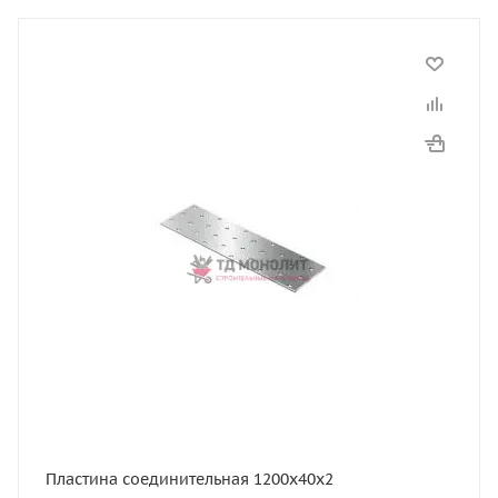
Пластина соединительная 1200х40х2