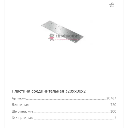
Пластина соединительная 320хх00х2
Артикул
20767
Длина, мм
320
Ширина, мм
100
Толщина, мм
2