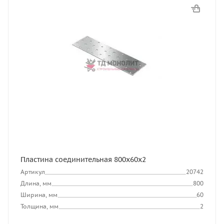
Пластина соединительная 800х60х2
Артикул
20742
Длина, мм
800
Ширина, мм
60
Толщина, мм
2