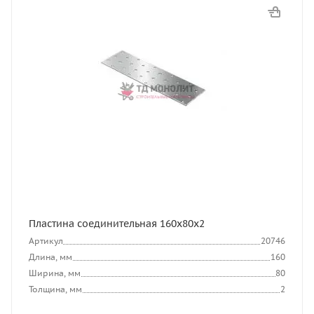
Пластина соединительная 160х80х2
Артикул
20746
Длина, мм
160
Ширина, мм
80
Толщина, мм
2