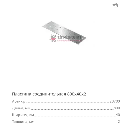
Пластина соединительная 800х40х2
Артикул
20709
Длина, мм
800
Ширина, мм
40
Толщина, мм
2