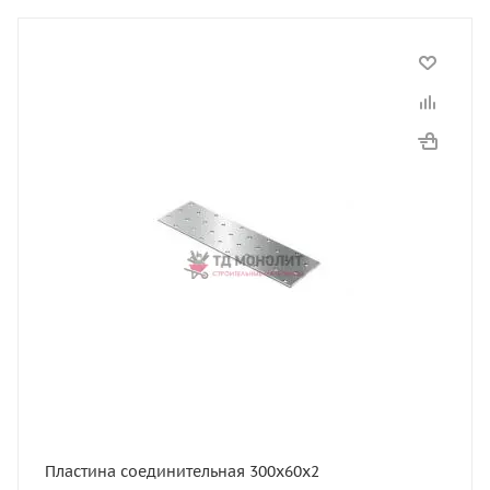
Пластина соединительная 300х60х2