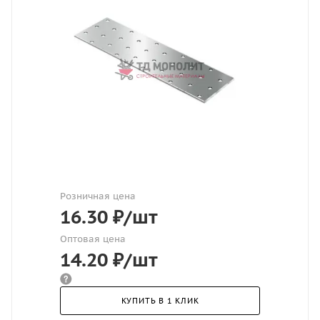
Розничная цена
16.30
₽
/шт
Оптовая цена
14.20
₽
/шт
КУПИТЬ В 1 КЛИК