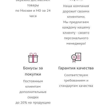
товары
Наша компания
по Москве и МО за 24
дорожит своими
часа
клиентами.
Мы предлагаем
каждому нашему
клиенту - своего
персонального
менеджера!
Бонусы за
Гарантия качества
покупки
Соответствуем
требованиям и
Постоянным
стандартам качества
клиентам
дополнительные
скидки
до 20% на продукцию