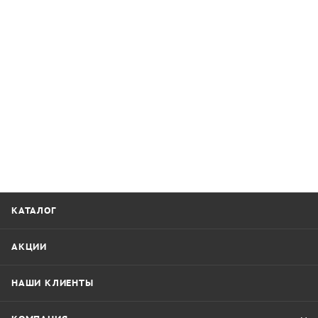
КАТАЛОГ
АКЦИИ
НАШИ КЛИЕНТЫ