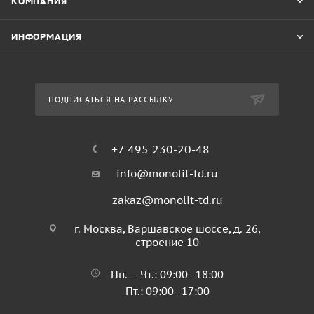
КОМПАНИЯ
ИНФОРМАЦИЯ
ПОДПИСАТЬСЯ НА РАССЫЛКУ
+7 495 230-20-48
info@monolit-td.ru
zakaz@monolit-td.ru
г. Москва, Варшавское шоссе, д. 26,
строение 10
Пн. – Чт.: 09:00–18:00
Пт.: 09:00–17:00