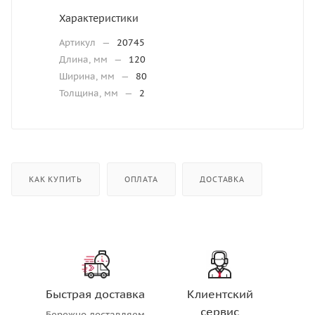
Характеристики
Артикул
—
20745
Длина, мм
—
120
Ширина, мм
—
80
Толщина, мм
—
2
КАК КУПИТЬ
ОПЛАТА
ДОСТАВКА
Быстрая доставка
Клиентский
сервис
Бережно доставляем