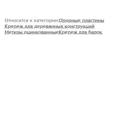
Относится к категории:
Опорные пластины
Крепеж для деревянных конструкций
Метизы оцинкованные
Крепеж для балок