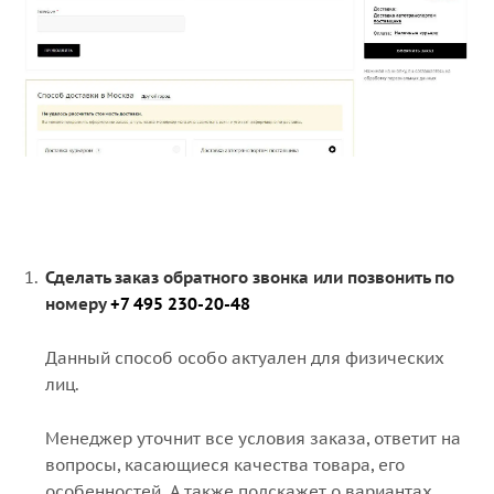
Сделать заказ обратного звонка или позвонить по
номеру
+7 495 230-20-48
Данный способ особо актуален для физических
лиц.
Менеджер уточнит все условия заказа, ответит на
вопросы, касающиеся качества товара, его
особенностей. А также подскажет о вариантах