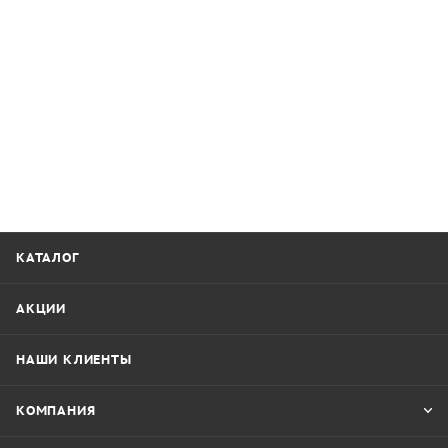
КАТАЛОГ
АКЦИИ
НАШИ КЛИЕНТЫ
КОМПАНИЯ