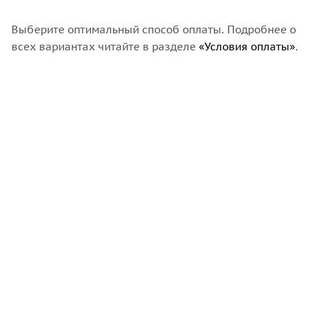
Выберите оптимальный способ оплаты. Подробнее о
всех вариантах читайте в разделе
«Условия оплаты»
.