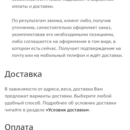
оплаты и доставки.
По результатам звонка, клиент либо, получив
уточнения, самостоятельно оформляет заказ,
укомплектовав его необходимыми позициями,
либо соглашается на оформление в том виде, в
котором есть сейчас. Получает подтверждение на
почту или на мобильный телефон и ждёт доставки.
Доставка
В зависимости от адреса, веса, доставки Вам
предложат варианты доставки. Выберите любой
удобный способ. Подробнее об условиях доставки
читайте в разделе
«Условия доставки»
.
Оплата