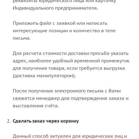
реквизиты юридического лица или карточку
Индивидуального предпринимателя.
Приложить файл с заявкой или написать
интересующие позиции и количество в теле
письма.
Для расчета стоимости доставки просьба указать
адрес, наиболее удобный временной промежуток
для получения товара, если требуется выгрузка
(доставка манипулятором).
После получения электронного письма с Вами
свяжется менеджер для подтверждения заказа и
выставления счёта.
Сделать заказ через корзину
Данный способ актуален для юридических лиц и