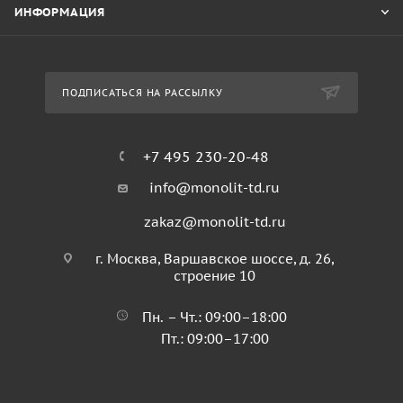
ИНФОРМАЦИЯ
ПОДПИСАТЬСЯ НА РАССЫЛКУ
+7 495 230-20-48
info@monolit-td.ru
zakaz@monolit-td.ru
г. Москва, Варшавское шоссе, д. 26,
строение 10
Пн. – Чт.: 09:00–18:00
Пт.: 09:00–17:00