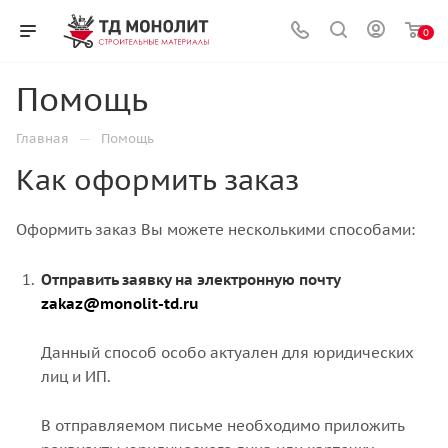
0
Помощь
—
Главная
Помощь
Как оформить заказ
Оформить заказ Вы можете несколькими способами:
Отправить заявку на электронную почту
zakaz@monolit-td.ru
Данный способ особо актуален для юридических
лиц и ИП.
В отправляемом письме необходимо приложить