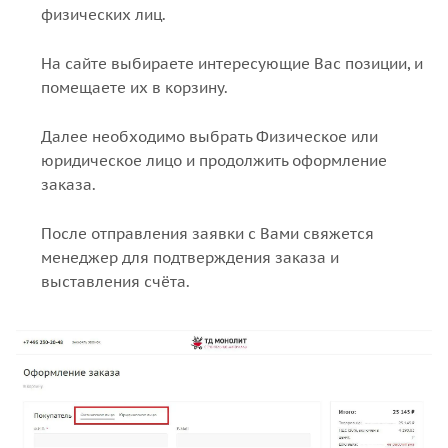
физических лиц.
На сайте выбираете интересующие Вас позиции, и
помещаете их в корзину.
Далее необходимо выбрать Физическое или
юридическое лицо и продолжить оформление
заказа.
После отправления заявки с Вами свяжется
менеджер для подтверждения заказа и
выставления счёта.