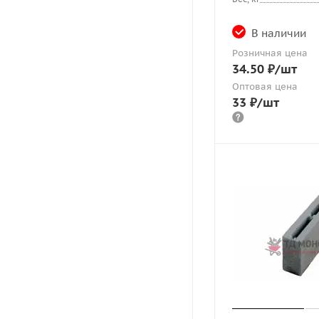
В наличии
Розничная цена
34.50
₽
/шт
Оптовая цена
33
₽
/шт