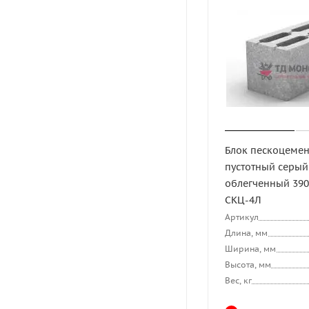
Блок пескоцемен
пустотный серый
облегченный 390
СКЦ-4Л
Артикул
Длина, мм
Ширина, мм
Высота, мм
Вес, кг