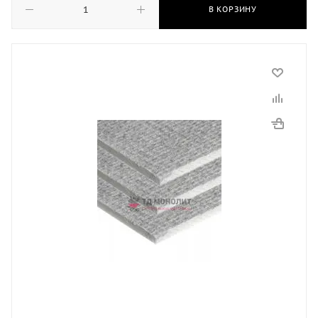
В КОРЗИНУ