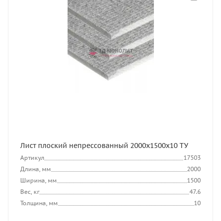
Лист плоский непрессованный 2000x1500x10 ТУ
Артикул
17503
Длина, мм
2000
Ширина, мм
1500
Вес, кг
47.6
Толщина, мм
10