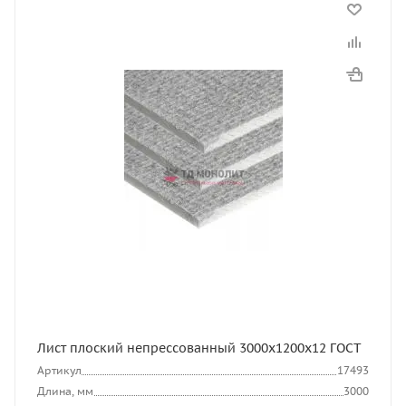
Лист плоский непрессованный 3000x1200x12 ГОСТ
Артикул
17493
Длина, мм
3000