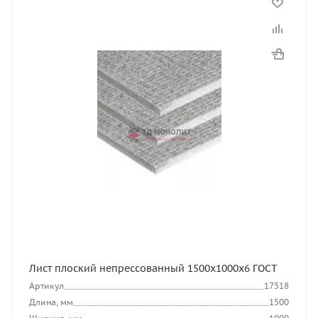
Лист плоский непрессованный 1500x1000x6 ГОСТ
Артикул
17518
Длина, мм
1500