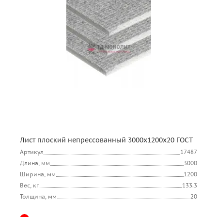
Лист плоский непрессованный 3000x1200x20 ГОСТ
Артикул
17487
Длина, мм
3000
Ширина, мм
1200
Вес, кг
133.3
Толщина, мм
20