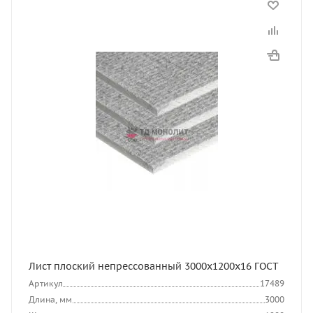
Лист плоский непрессованный 3000x1200x16 ГОСТ
Артикул
17489
Длина, мм
3000