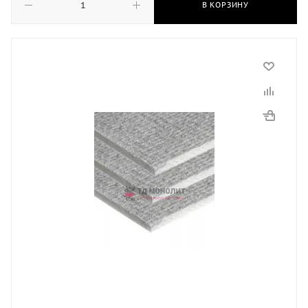
В КОРЗИНУ