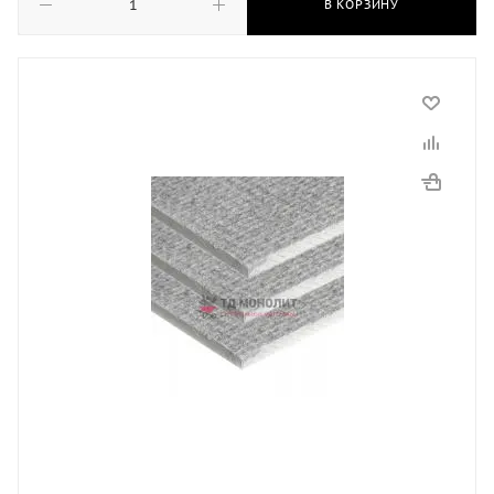
В КОРЗИНУ