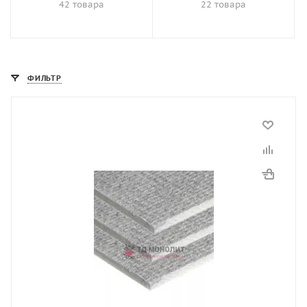
42 товара
22 товара
ФИЛЬТР