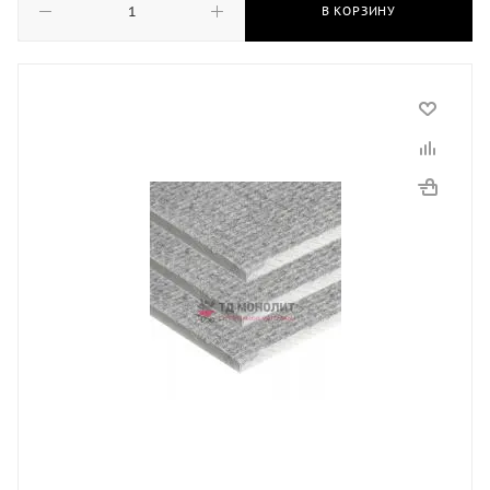
В КОРЗИНУ