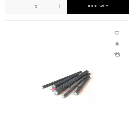
В КОРЗИНУ