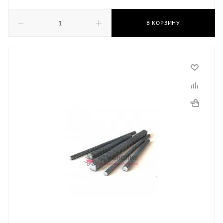
В КОРЗИНУ