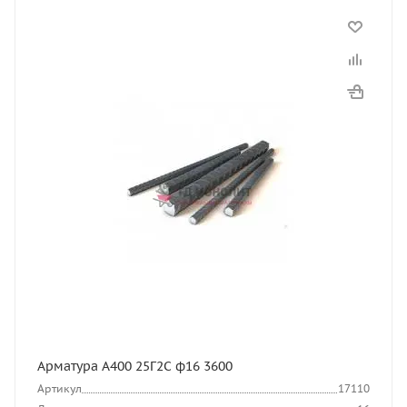
Арматура А400 25Г2С ф16 3600
Артикул
17110