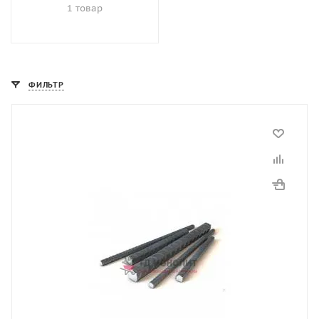
1 товар
ФИЛЬТР