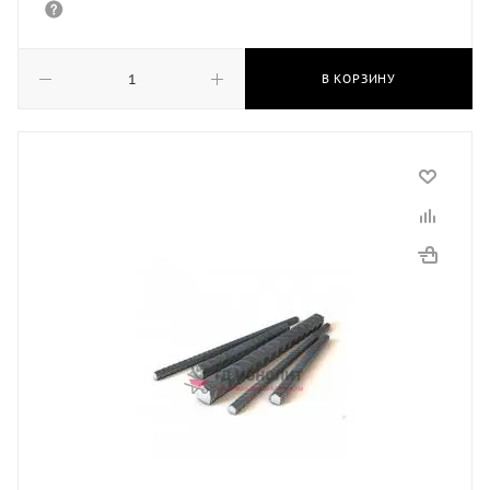
В КОРЗИНУ