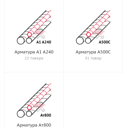
Арматура А1 А240
Арматура А500С
22 товара
31 товар
Арматура Ат800