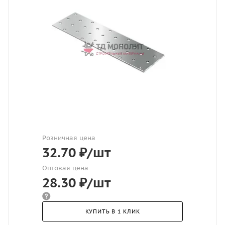
Розничная цена
32.70
₽
/шт
Оптовая цена
28.30
₽
/шт
КУПИТЬ В 1 КЛИК