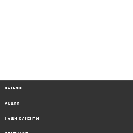
КАТАЛОГ
АКЦИИ
НАШИ КЛИЕНТЫ