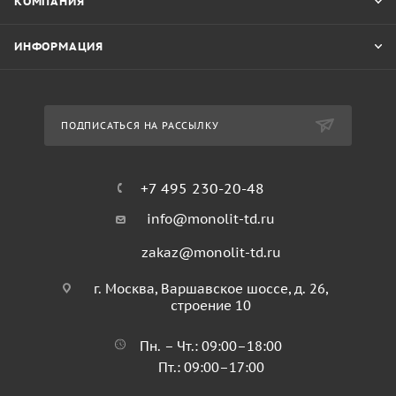
КОМПАНИЯ
ИНФОРМАЦИЯ
ПОДПИСАТЬСЯ НА РАССЫЛКУ
+7 495 230-20-48
info@monolit-td.ru
zakaz@monolit-td.ru
г. Москва, Варшавское шоссе, д. 26,
строение 10
Пн. – Чт.: 09:00–18:00
Пт.: 09:00–17:00