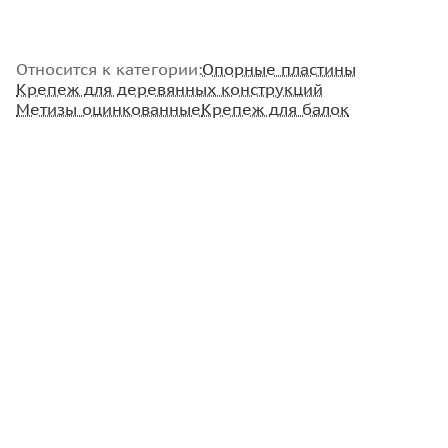
Относится к категории:
Опорные пластины
Крепеж для деревянных конструкций
Метизы оцинкованные
Крепеж для балок