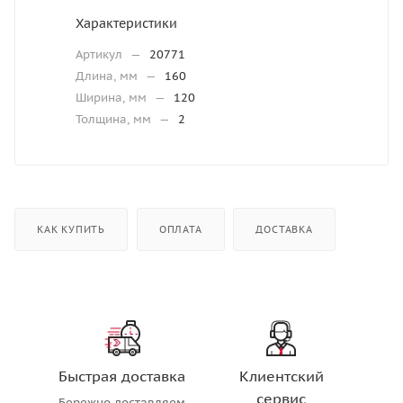
Характеристики
Артикул
—
20771
Длина, мм
—
160
Ширина, мм
—
120
Толщина, мм
—
2
КАК КУПИТЬ
ОПЛАТА
ДОСТАВКА
Быстрая доставка
Клиентский
сервис
Бережно доставляем