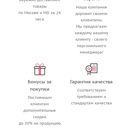
товары
Наша компания
по Москве и МО за 24
дорожит своими
часа
клиентами.
Мы предлагаем
каждому нашему
клиенту - своего
персонального
менеджера!
Бонусы за
Гарантия качества
покупки
Соответствуем
требованиям и
Постоянным
стандартам качества
клиентам
дополнительные
скидки
до 20% на продукцию