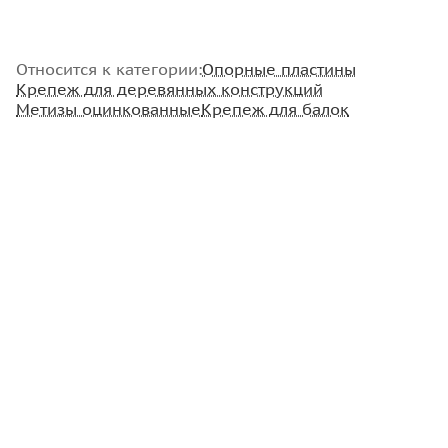
Относится к категории:
Опорные пластины
Крепеж для деревянных конструкций
Метизы оцинкованные
Крепеж для балок