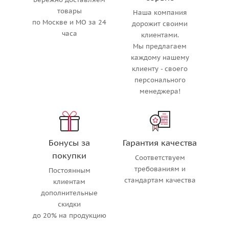
товары
Наша компания
по Москве и МО за 24
дорожит своими
часа
клиентами.
Мы предлагаем
каждому нашему
клиенту - своего
персонального
менеджера!
Бонусы за
Гарантия качества
покупки
Соответствуем
требованиям и
Постоянным
стандартам качества
клиентам
дополнительные
скидки
до 20% на продукцию