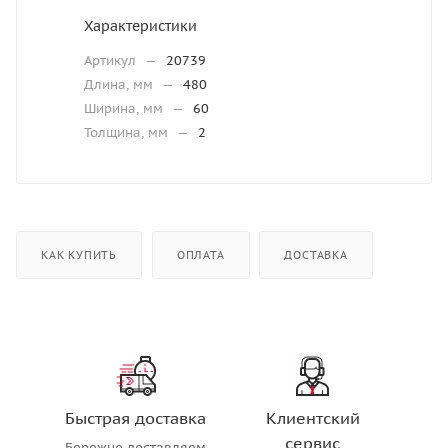
Характеристики
Артикул
—
20739
Длина, мм
—
480
Ширина, мм
—
60
Толщина, мм
—
2
КАК КУПИТЬ
ОПЛАТА
ДОСТАВКА
Быстрая доставка
Клиентский
сервис
Бережно доставляем