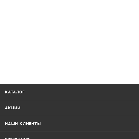
КАТАЛОГ
АКЦИИ
НАШИ КЛИЕНТЫ