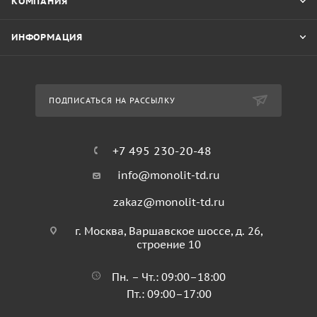
КОМПАНИЯ
ИНФОРМАЦИЯ
ПОДПИСАТЬСЯ НА РАССЫЛКУ
+7 495 230-20-48
info@monolit-td.ru
zakaz@monolit-td.ru
г. Москва, Варшавское шоссе, д. 26,
строение 10
Пн. – Чт.: 09:00–18:00
Пт.: 09:00–17:00