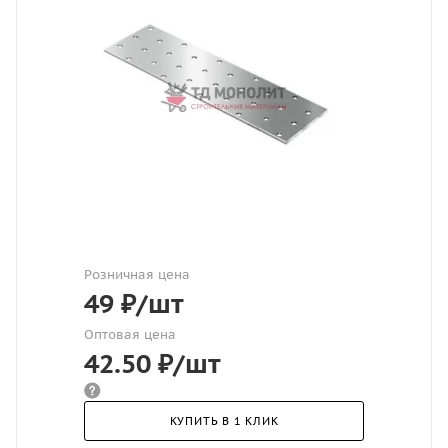
Розничная цена
49
₽
/шт
Оптовая цена
42.50
₽
/шт
КУПИТЬ В 1 КЛИК