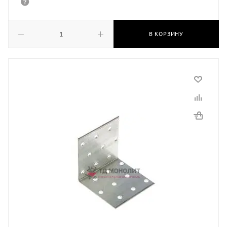
В КОРЗИНУ