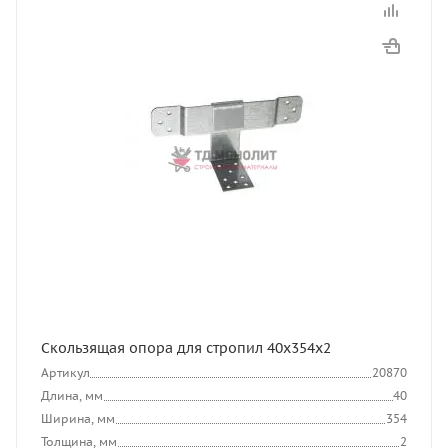
Скользящая опора для стропил 40х354х2
Артикул
20870
Длина, мм
40
Ширина, мм
354
Толщина, мм
2