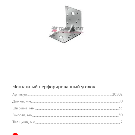
Монтажный перфорированный уголок
Артикул
20502
Длина, мм
50
Ширина, мм
35
Высота, мм
50
Толщина, мм
2