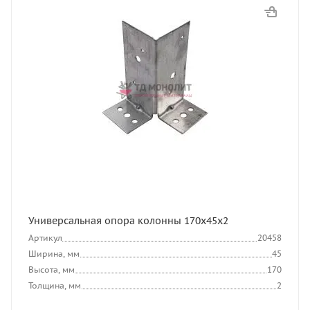
Универсальная опора колонны 170х45х2
Артикул
20458
Ширина, мм
45
Высота, мм
170
Толщина, мм
2