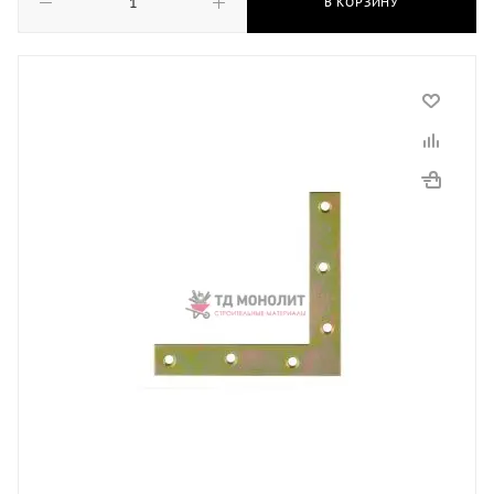
В КОРЗИНУ