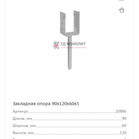
Закладная опора 90х120х60х5
Артикул
20886
Длина, мм
90
Ширина, мм
60
Высота, мм
120