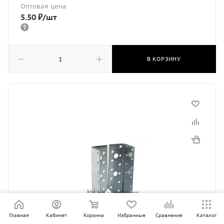
Оптовая цена
5.50
₽
/шт
В КОРЗИНУ
Главная
Кабинет
Корзина
Избранные
Сравнение
Каталог