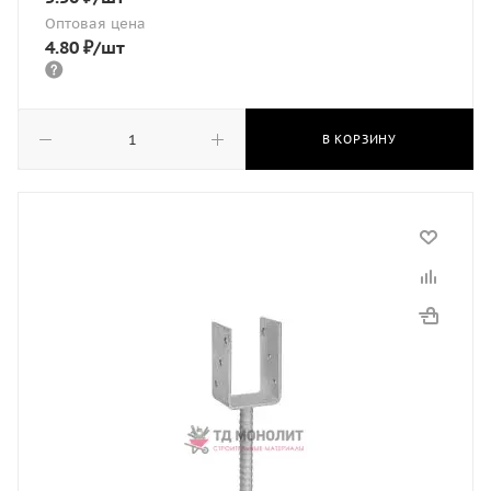
Оптовая цена
4.80
₽
/шт
В КОРЗИНУ