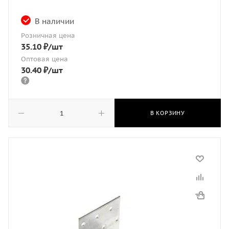
В наличии
Розничная цена
35.10
₽
/шт
Оптовая цена
30.40
₽
/шт
В КОРЗИНУ