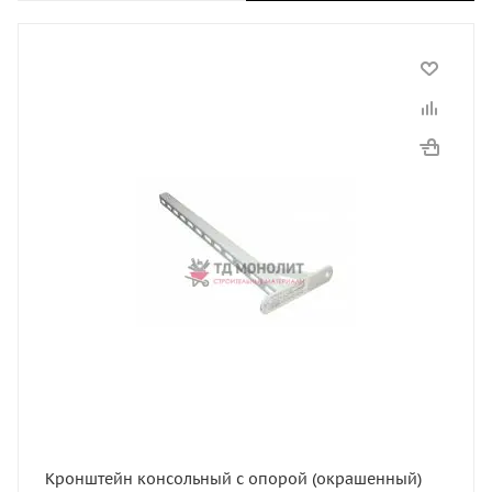
Кронштейн консольный с опорой (окрашенный)