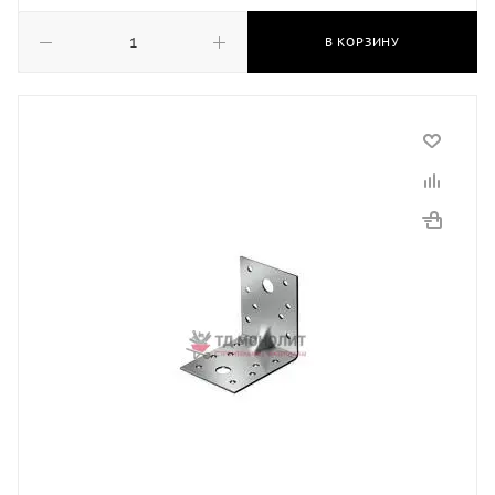
В КОРЗИНУ