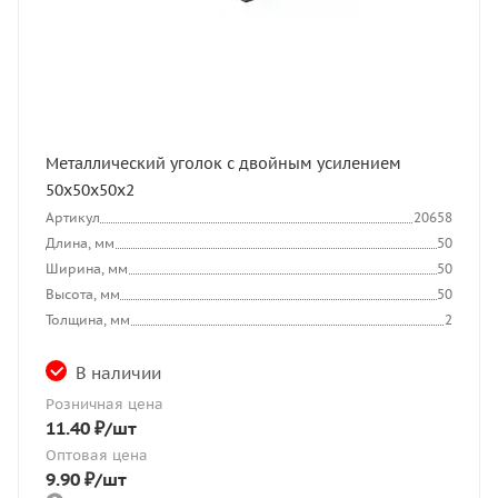
Металлический уголок с двойным усилением
50х50х50х2
Артикул
20658
Длина, мм
50
Ширина, мм
50
Высота, мм
50
Толщина, мм
2
В наличии
Розничная цена
11.40
₽
/шт
Оптовая цена
9.90
₽
/шт