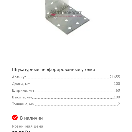
Штукатурные перфорированные уголки
Артикул
21655
Длина, мм
100
Ширина, мм
60
Высота, мм
100
Толщина, мм
2
В наличии
Розничная цена