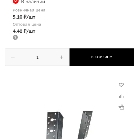
В наличии
Розничная цена
5.10
₽
/шт
Оптовая цена
4.40
₽
/шт
В КОРЗИНУ