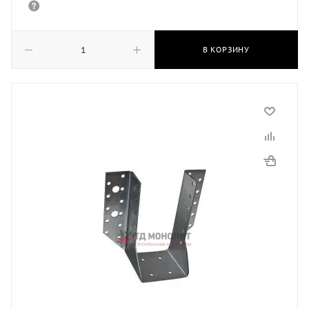
В КОРЗИНУ