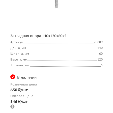
Закладная опора 140х120х60х5
Артикул
20889
Длина, мм
140
Ширина, мм
60
Высота, мм
120
Толщина, мм
5
В наличии
Розничная цена
630
₽
/шт
Оптовая цена
546
₽
/шт