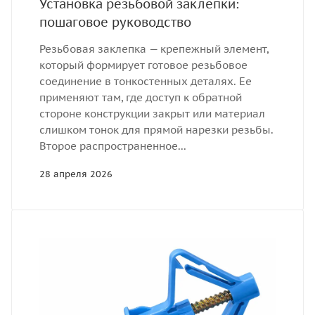
Установка резьбовой заклепки:
пошаговое руководство
Резьбовая заклепка — крепежный элемент,
который формирует готовое резьбовое
соединение в тонкостенных деталях. Ее
применяют там, где доступ к обратной
стороне конструкции закрыт или материал
слишком тонок для прямой нарезки резьбы.
Второе распространенное...
28 апреля 2026