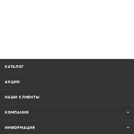
КАТАЛОГ
АКЦИИ
НАШИ КЛИЕНТЫ
КОМПАНИЯ
ИНФОРМАЦИЯ