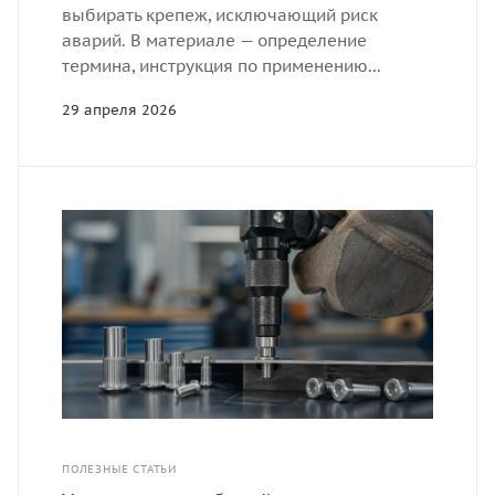
выбирать крепеж, исключающий риск
аварий. В материале — определение
термина, инструкция по применению...
29 апреля 2026
ПОЛЕЗНЫЕ СТАТЬИ