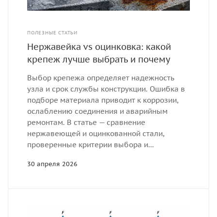
ПОЛЕЗНЫЕ СТАТЬИ
Нержавейка vs оцинковка: какой
крепеж лучше выбрать и почему
Выбор крепежа определяет надежность
узла и срок службы конструкции. Ошибка в
подборе материала приводит к коррозии,
ослаблению соединения и аварийным
ремонтам. В статье — сравнение
нержавеющей и оцинкованной стали,
проверенные критерии выбора и...
30 апреля 2026