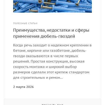
ПОЛЕЗНЫЕ СТАТЬИ
Преимущества, недостатки и сферы
применения дюбель-гвоздей
Когда речь заходит о надежном креплении в
бетоне, кирпиче или газобетоне, дюбель-
гвозди оказываются в числе первых
решений. Простая конструкция, высокая
скорость монтажа и широкий выбор
размеров сделали этот крепеж стандартом
для строительных и ремон...
2 марта 2026