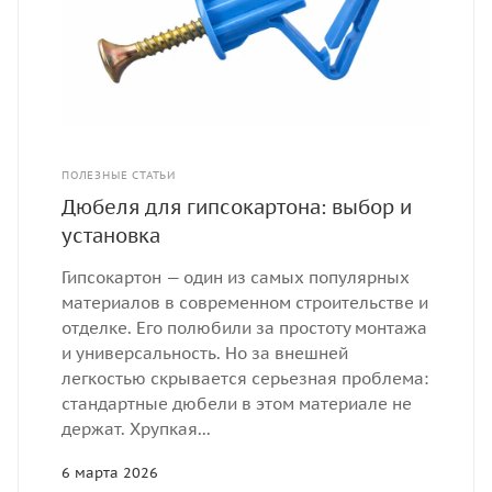
ПОЛЕЗНЫЕ СТАТЬИ
Дюбеля для гипсокартона: выбор и
установка
Гипсокартон — один из самых популярных
материалов в современном строительстве и
отделке. Его полюбили за простоту монтажа
и универсальность. Но за внешней
легкостью скрывается серьезная проблема:
стандартные дюбели в этом материале не
держат. Хрупкая...
6 марта 2026