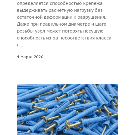
определяется способностью крепежа
выдерживать расчетную нагрузку без
остаточной деформации и разрушения.
Даже при правильном диаметре и шаге
резьбы узел может потерять несущую
способность из-за несоответствия класса
п...
4 марта 2026