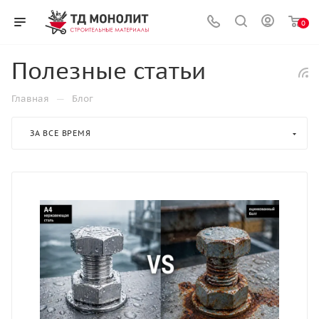
0
Полезные статьи
—
Главная
Блог
ЗА ВСЕ ВРЕМЯ