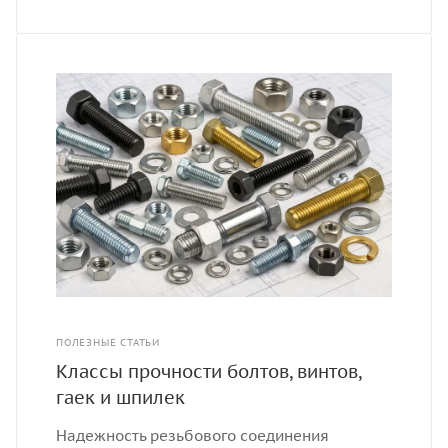
ПОЛЕЗНЫЕ СТАТЬИ
Классы прочности болтов, винтов,
гаек и шпилек
Надежность резьбового соединения