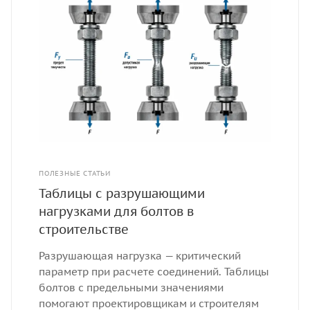
ПОЛЕЗНЫЕ СТАТЬИ
Таблицы с разрушающими
нагрузками для болтов в
строительстве
Разрушающая нагрузка — критический
параметр при расчете соединений. Таблицы
болтов с предельными значениями
помогают проектировщикам и строителям