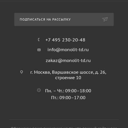
ПОДПИСАТЬСЯ НА РАССЫЛКУ
+7 495 230-20-48
info@monolit-td.ru
zakaz@monolit-td.ru
г. Москва, Варшавское шоссе, д. 26,
строение 10
Пн. – Чт.: 09:00–18:00
Пт.: 09:00–17:00