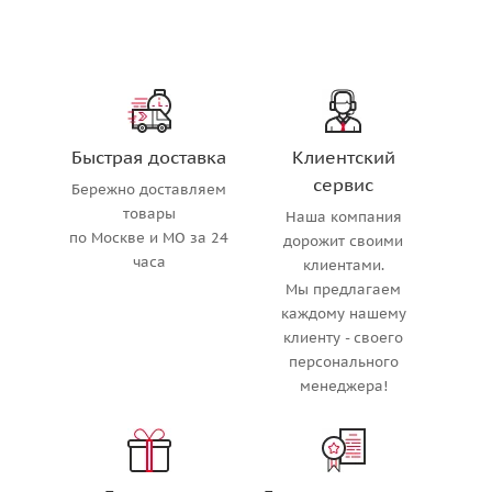
Быстрая доставка
Клиентский
сервис
Бережно доставляем
товары
Наша компания
по Москве и МО за 24
дорожит своими
часа
клиентами.
Мы предлагаем
каждому нашему
клиенту - своего
персонального
менеджера!