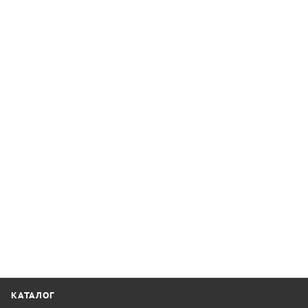
КАТАЛОГ