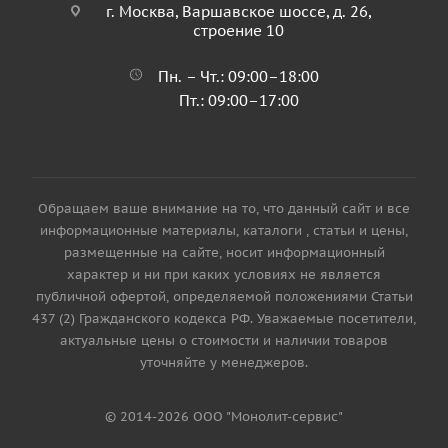
г. Москва, Варшавское шоссе, д. 26,
строение 10
Пн. – Чт.: 09:00–18:00
Пт.: 09:00–17:00
Обращаем ваше внимание на то, что данный сайт и все
информационные материалы, каталоги , статьи и цены,
размещенные на сайте, носит информационный
характер и ни при каких условиях не является
публичной офертой, определяемой положениями Статьи
437 (2) Гражданского кодекса РФ. Уважаемые посетители,
актуальные цены о стоимости и наличии товаров
уточняйте у менеджеров.
© 2014-2026 ООО "Монолит-сервис"