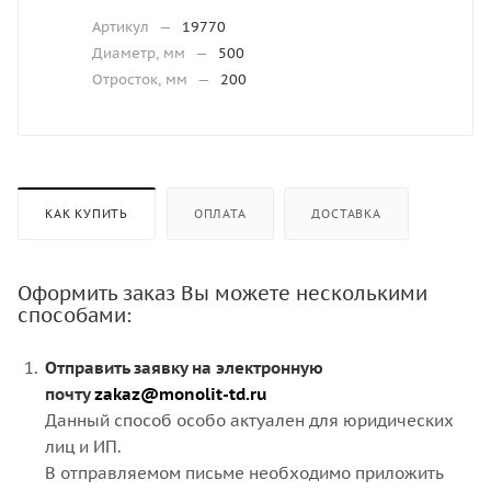
Артикул
—
19770
Диаметр, мм
—
500
Отросток, мм
—
200
КАК КУПИТЬ
ОПЛАТА
ДОСТАВКА
Оформить заказ Вы можете несколькими
способами:
Отправить заявку на электронную
почту
zakaz@monolit-td.ru
Данный способ особо актуален для юридических
лиц и ИП.
В отправляемом письме необходимо приложить