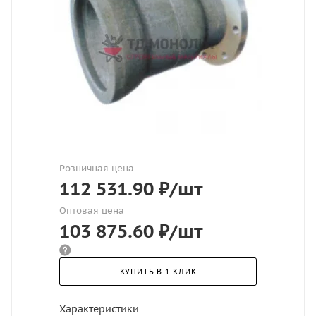
Розничная цена
112 531.90
₽
/шт
Оптовая цена
103 875.60
₽
/шт
КУПИТЬ В 1 КЛИК
Характеристики