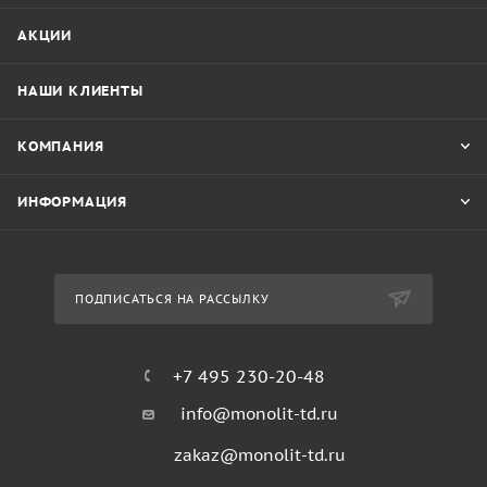
АКЦИИ
НАШИ КЛИЕНТЫ
КОМПАНИЯ
ИНФОРМАЦИЯ
ПОДПИСАТЬСЯ НА РАССЫЛКУ
+7 495 230-20-48
info@monolit-td.ru
zakaz@monolit-td.ru