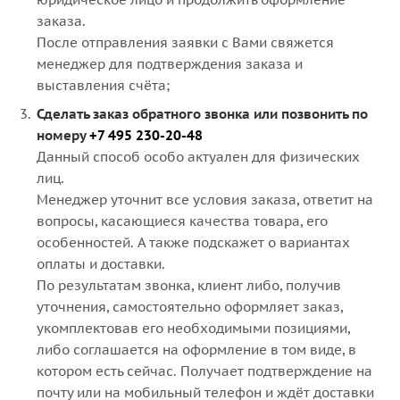
заказа.
После отправления заявки с Вами свяжется
менеджер для подтверждения заказа и
выставления счёта;
Сделать заказ обратного звонка или позвонить по
номеру
+7 495 230-20-48
Данный способ особо актуален для физических
лиц.
Менеджер уточнит все условия заказа, ответит на
вопросы, касающиеся качества товара, его
особенностей. А также подскажет о вариантах
оплаты и доставки.
По результатам звонка, клиент либо, получив
уточнения, самостоятельно оформляет заказ,
укомплектовав его необходимыми позициями,
либо соглашается на оформление в том виде, в
котором есть сейчас. Получает подтверждение на
почту или на мобильный телефон и ждёт доставки