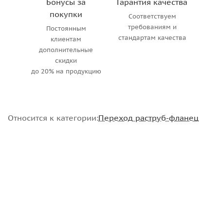
Бонусы за
Гарантия качества
покупки
Соответствуем
требованиям и
Постоянным
стандартам качества
клиентам
дополнительные
скидки
до 20% на продукцию
Относится к категории:
Переход раструб-фланец