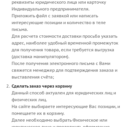
реквизиты юридического лица или карточку
Индивидуального предпринимателя.
Приложить файл с заявкой или написать
интересующие позиции и количество в теле
письма.
Для расчета стоимости доставки просьба указать
адрес, наиболее удобный временной промежуток
для получения товара, если требуется выгрузка
(доставка манипулятором).
После получения электронного письма с Вами
свяжется менеджер для подтверждения заказа и
выставления счёта;
Сделать заказ через корзину
Данный способ актуален для юридических лиц и
физических лиц.
На сайте выбираете интересующие Вас позиции, и
помещаете их в корзину.
Далее необходимо выбрать Физическое или
юридическое лицо и продолжить оформление