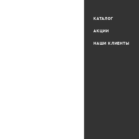
КАТАЛОГ
АКЦИИ
НАШИ КЛИЕНТЫ