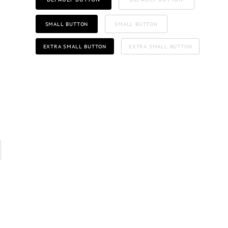
SMALL BUTTON
SMALL BUTTON
EXTRA SMALL BUTTON
EXTRA SMALL BUTTON