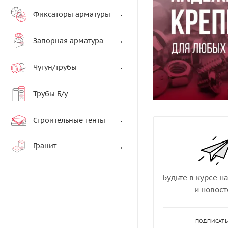
Фиксаторы арматуры
Запорная арматура
Чугун/трубы
Трубы Б/у
Строительные тенты
Гранит
Будьте в курсе н
и новост
ПОДПИСАТ