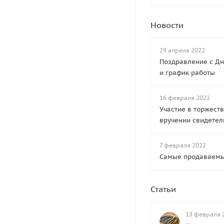
Новости
29 апреля 2022
Поздравление с Д
и график работы
16 февраля 2022
Участие в торжест
вручении свидетел
7 февраля 2022
Самые продаваемы
Статьи
13 февраля 