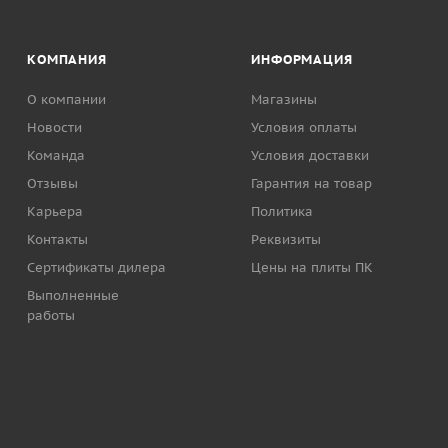
КОМПАНИЯ
ИНФОРМАЦИЯ
О компании
Магазины
Новости
Условия оплаты
Команда
Условия доставки
Отзывы
Гарантия на товар
Карьера
Политика
Контакты
Реквизиты
Сертификаты дилера
Цены на плиты ПК
Выполненные
работы