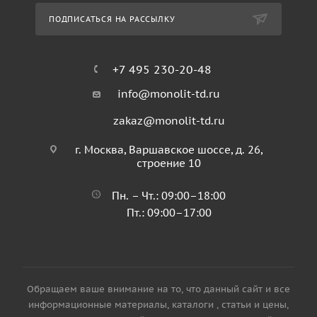
ПОДПИСАТЬСЯ НА РАССЫЛКУ
+7 495 230-20-48
info@monolit-td.ru
zakaz@monolit-td.ru
г. Москва, Варшавское шоссе, д. 26,
строение 10
Пн. – Чт.: 09:00–18:00
Пт.: 09:00–17:00
Обращаем ваше внимание на то, что данный сайт и все
информационные материалы, каталоги , статьи и цены,