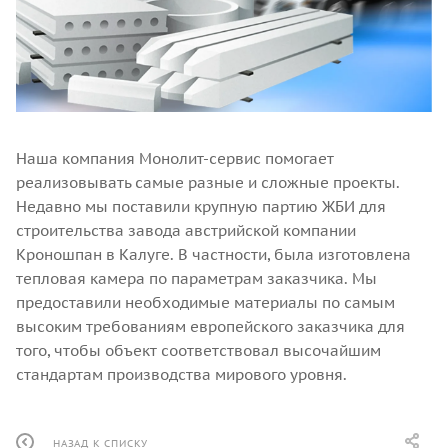
Наша компания Монолит-сервис помогает
реализовывать самые разные и сложные проекты.
Недавно мы поставили крупную партию ЖБИ для
строительства завода австрийской компании
Кроношпан в Калуге. В частности, была изготовлена
тепловая камера по параметрам заказчика. Мы
предоставили необходимые материалы по самым
высоким требованиям европейского заказчика для
того, чтобы объект соответствовал высочайшим
стандартам производства мирового уровня.
НАЗАД К СПИСКУ