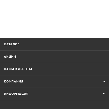
КАТАЛОГ
АКЦИИ
НАШИ КЛИЕНТЫ
КОМПАНИЯ
ИНФОРМАЦИЯ