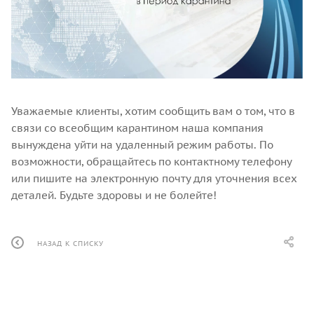
Уважаемые клиенты, хотим сообщить вам о том, что в
связи со всеобщим карантином наша компания
вынуждена уйти на удаленный режим работы. По
возможности, обращайтесь по контактному телефону
или пишите на электронную почту для уточнения всех
деталей. Будьте здоровы и не болейте!
НАЗАД К СПИСКУ