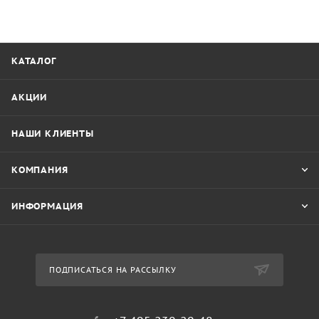
КАТАЛОГ
АКЦИИ
НАШИ КЛИЕНТЫ
КОМПАНИЯ
ИНФОРМАЦИЯ
ПОДПИСАТЬСЯ НА РАССЫЛКУ