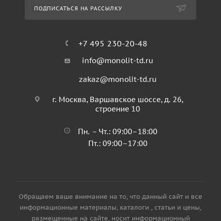
ПОДПИСАТЬСЯ НА РАССЫЛКУ
+7 495 230-20-48
info@monolit-td.ru
zakaz@monolit-td.ru
г. Москва, Варшавское шоссе, д. 26,
строение 10
Пн. – Чт.: 09:00–18:00
Пт.: 09:00–17:00
Обращаем ваше внимание на то, что данный сайт и все
информационные материалы, каталоги , статьи и цены,
размещенные на сайте, носит информационный