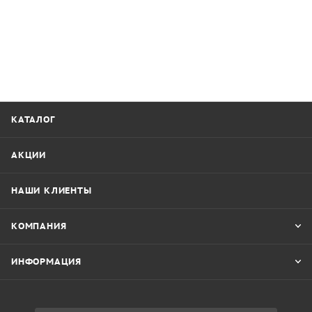
КАТАЛОГ
АКЦИИ
НАШИ КЛИЕНТЫ
КОМПАНИЯ
ИНФОРМАЦИЯ