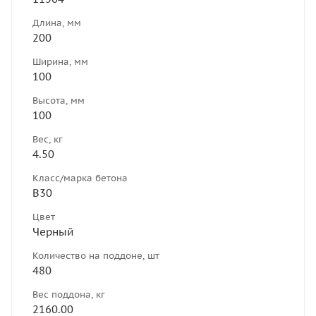
Длина, мм
200
Ширина, мм
100
Высота, мм
100
Вес, кг
4.50
Класс/марка бетона
B30
Цвет
Черный
Количество на поддоне, шт
480
Вес поддона, кг
2160.00