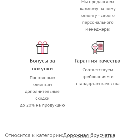
Мы предлагаем
каждому нашему
клиенту - своего
персонального
менеджера!
Бонусы за
Гарантия качества
покупки
Соответствуем
требованиям и
Постоянным
стандартам качества
клиентам
дополнительные
скидки
до 20% на продукцию
Относится к категории:
Дорожная брусчатка