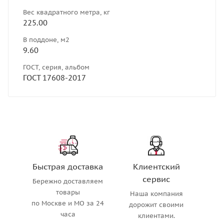
Вес квадратного метра, кг
225.00
В поддоне, м2
9.60
ГОСТ, серия, альбом
ГОСТ 17608-2017
Быстрая доставка
Клиентский
сервис
Бережно доставляем
товары
Наша компания
по Москве и МО за 24
дорожит своими
часа
клиентами.