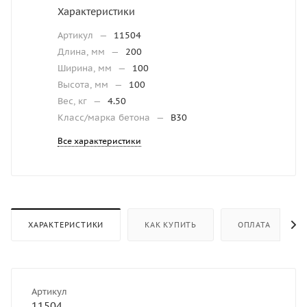
Характеристики
Артикул
—
11504
Длина, мм
—
200
Ширина, мм
—
100
Высота, мм
—
100
Вес, кг
—
4.50
Класс/марка бетона
—
B30
Все характеристики
ХАРАКТЕРИСТИКИ
КАК КУПИТЬ
ОПЛАТА
Артикул
11504