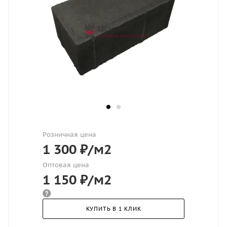
Розничная цена
1 300
₽
/м2
Оптовая цена
1 150
₽
/м2
КУПИТЬ В 1 КЛИК