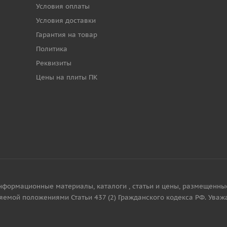
Условия оплаты
Условия доставки
Гарантия на товар
Политика
Реквизиты
Цены на плиты ПК
нформационные материалы, каталоги , статьи и цены, размещенны
яемой положениями Статьи 437 (2) Гражданского кодекса РФ. Уваж