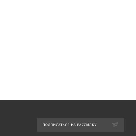
ПОДПИСАТЬСЯ НА РАССЫЛКУ