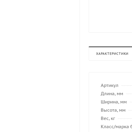
ХАРАКТЕРИСТИКИ
Артикул
Длина, мм
Ширина, мм
Высота, мм
Вес, кг
Класс/марка 