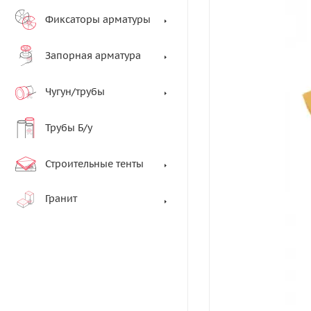
Фиксаторы арматуры
Запорная арматура
Чугун/трубы
Трубы Б/у
Строительные тенты
Гранит