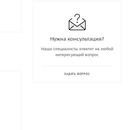
Нужна консультация?
Наши специалисты ответят на любой
интересующий вопрос
ЗАДАТЬ ВОПРОС