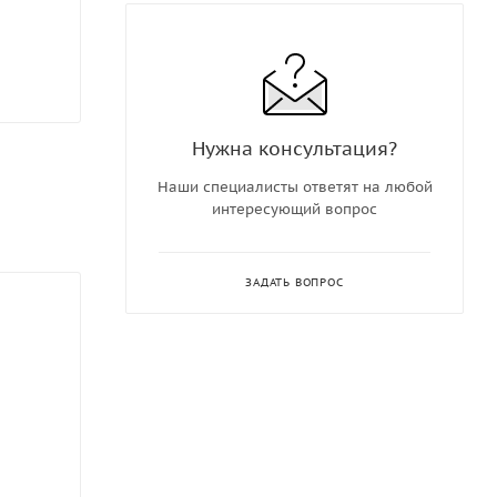
Нужна консультация?
Наши специалисты ответят на любой
интересующий вопрос
ЗАДАТЬ ВОПРОС