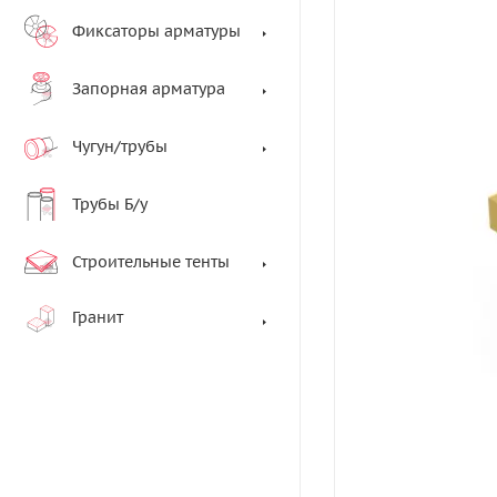
Фиксаторы арматуры
Запорная арматура
Чугун/трубы
Трубы Б/у
Строительные тенты
Гранит