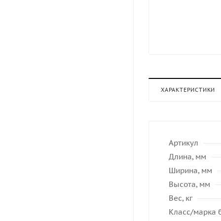
ХАРАКТЕРИСТИКИ
Артикул
Длина, мм
Ширина, мм
Высота, мм
Вес, кг
Класс/марка 