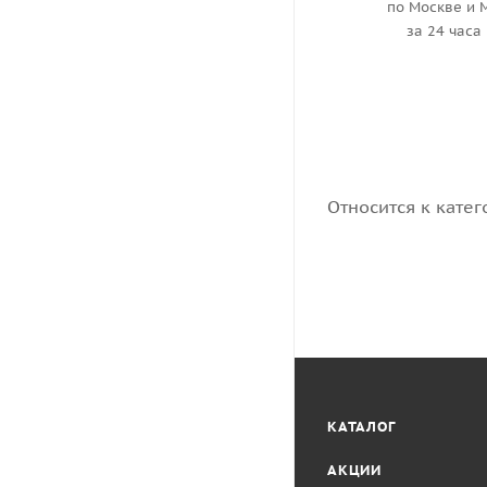
по Москве и 
за 24 часа
Относится к катег
КАТАЛОГ
АКЦИИ