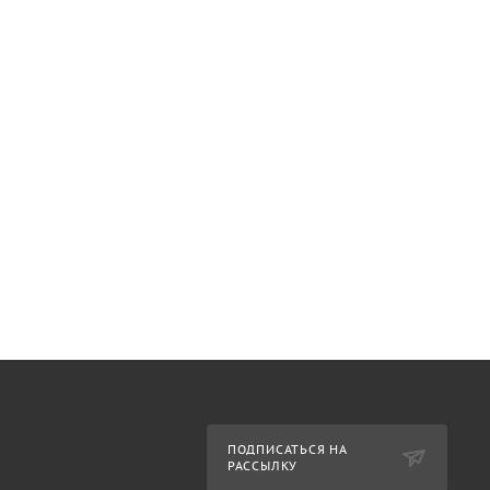
ПОДПИСАТЬСЯ НА
РАССЫЛКУ