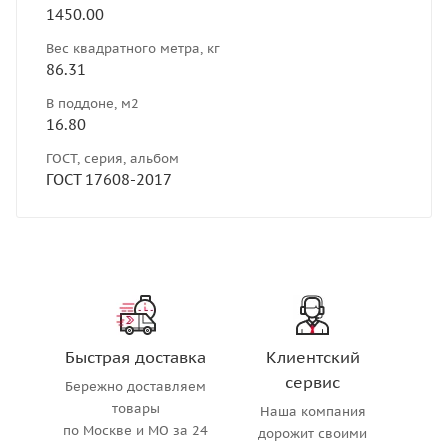
1450.00
Вес квадратного метра, кг
86.31
В поддоне, м2
16.80
ГОСТ, серия, альбом
ГОСТ 17608-2017
Быстрая доставка
Клиентский
сервис
Бережно доставляем
товары
Наша компания
по Москве и МО за 24
дорожит своими