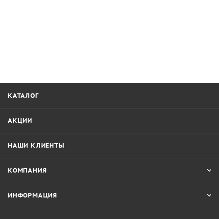
КАТАЛОГ
АКЦИИ
НАШИ КЛИЕНТЫ
КОМПАНИЯ
ИНФОРМАЦИЯ