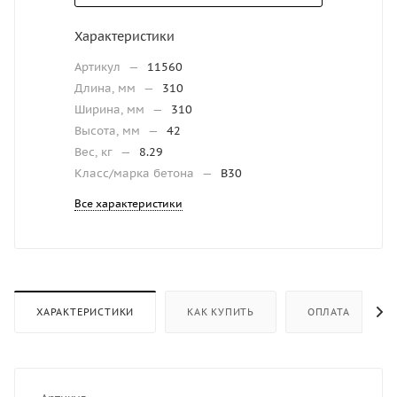
Характеристики
Артикул
—
11560
Длина, мм
—
310
Ширина, мм
—
310
Высота, мм
—
42
Вес, кг
—
8.29
Класс/марка бетона
—
B30
Все характеристики
ХАРАКТЕРИСТИКИ
КАК КУПИТЬ
ОПЛАТА