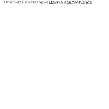
Относится к категории:
Плитка для тротуаров