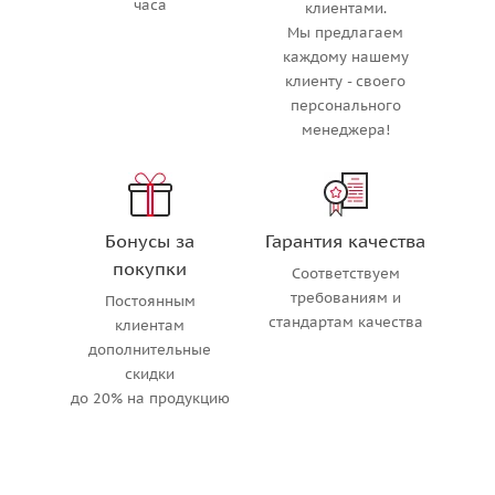
часа
клиентами.
Мы предлагаем
каждому нашему
клиенту - своего
персонального
менеджера!
Бонусы за
Гарантия качества
покупки
Соответствуем
требованиям и
Постоянным
стандартам качества
клиентам
дополнительные
скидки
до 20% на продукцию