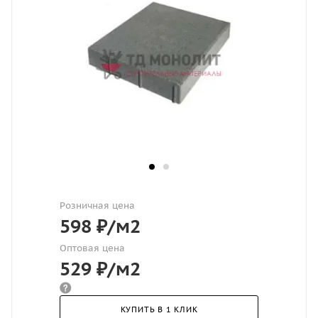
Розничная цена
598
₽
/м2
Оптовая цена
529
₽
/м2
КУПИТЬ В 1 КЛИК