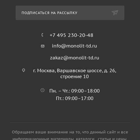
ПОДПИСАТЬСЯ НА РАССЫЛКУ
+7 495 230-20-48
info@monolit-td.ru
zakaz@monolit-td.ru
г. Москва, Варшавское шоссе, д. 26,
строение 10
Пн. – Чт.: 09:00–18:00
Пт.: 09:00–17:00
Обращаем ваше внимание на то, что данный сайт и все
информационные материалы, каталоги , статьи и цены,