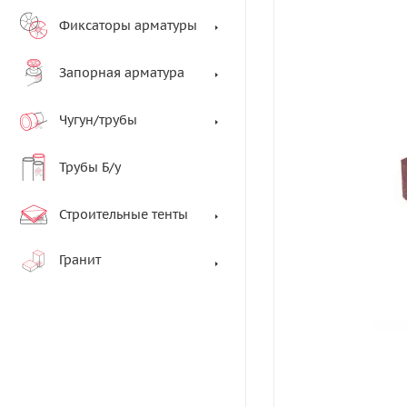
Фиксаторы арматуры
Запорная арматура
Чугун/трубы
Трубы Б/у
Строительные тенты
Гранит