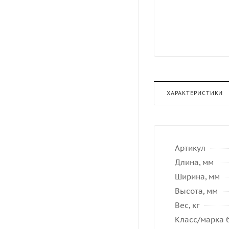
ХАРАКТЕРИСТИКИ
Артикул
Длина, мм
Ширина, мм
Высота, мм
Вес, кг
Класс/марка 