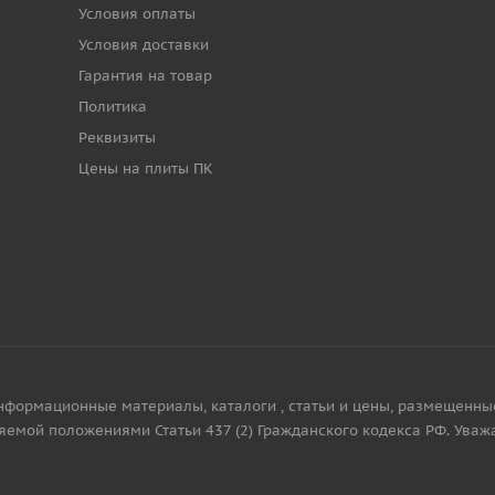
Условия оплаты
Условия доставки
Гарантия на товар
Политика
Реквизиты
Цены на плиты ПК
нформационные материалы, каталоги , статьи и цены, размещенны
яемой положениями Статьи 437 (2) Гражданского кодекса РФ. Уваж