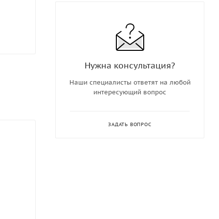
Нужна консультация?
Наши специалисты ответят на любой
интересующий вопрос
ЗАДАТЬ ВОПРОС