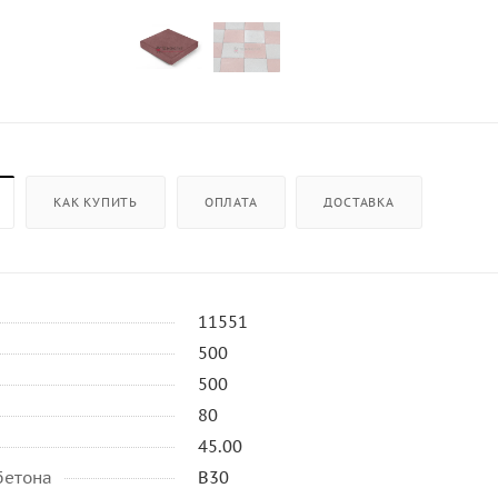
КАК КУПИТЬ
ОПЛАТА
ДОСТАВКА
11551
500
500
80
45.00
бетона
B30