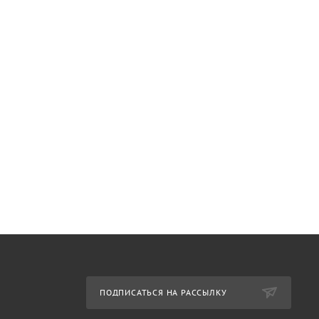
ПОДПИСАТЬСЯ НА РАССЫЛКУ