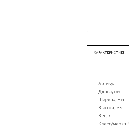
ХАРАКТЕРИСТИКИ
Артикул
Длина, мм
Ширина, мм
Высота, мм
Вес, кг
Класс/марка 