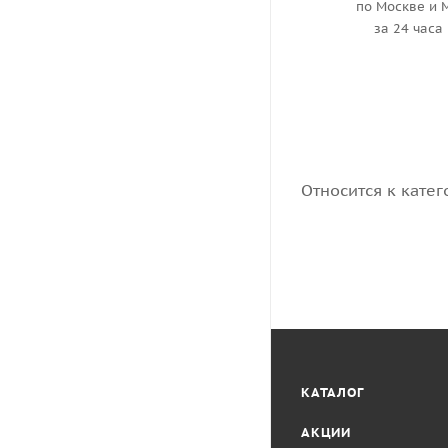
по Москве и 
за 24 часа
Относится к катег
КАТАЛОГ
АКЦИИ