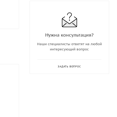
Нужна консультация?
Наши специалисты ответят на любой
интересующий вопрос
ЗАДАТЬ ВОПРОС