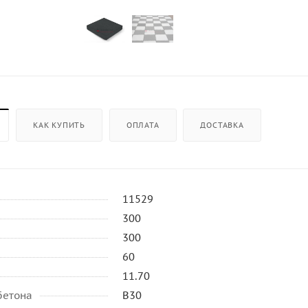
КАК КУПИТЬ
ОПЛАТА
ДОСТАВКА
11529
300
300
60
11.70
бетона
B30