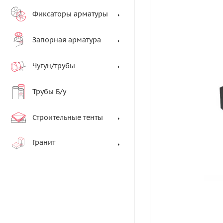
Фиксаторы арматуры
Запорная арматура
Чугун/трубы
Трубы Б/у
Строительные тенты
Гранит