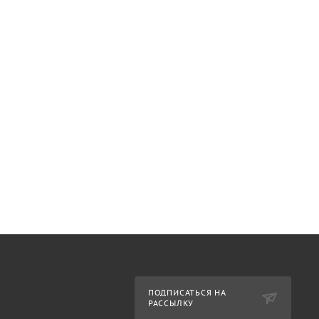
ПОДПИСАТЬСЯ НА
РАССЫЛКУ