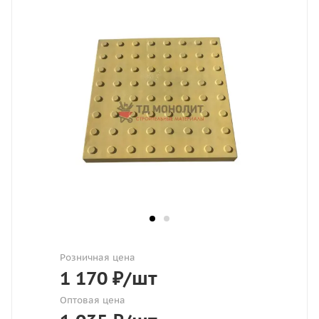
Розничная цена
1 170
₽
/шт
Оптовая цена