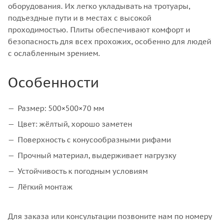
оборудования. Их легко укладывать на тротуары,
подъездные пути и в местах с высокой
проходимостью. Плиты обеспечивают комфорт и
безопасность для всех прохожих, особенно для людей
с ослабленным зрением.
Особенности
Размер: 500×500×70 мм
Цвет: жёлтый, хорошо заметен
Поверхность с конусообразными рифами
Прочный материал, выдерживает нагрузку
Устойчивость к погодным условиям
Лёгкий монтаж
Для заказа или консультации позвоните нам по номеру