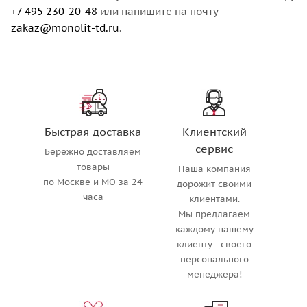
+7 495 230-20-48
или напишите на почту
zakaz@monolit-td.ru
.
Быстрая доставка
Клиентский
сервис
Бережно доставляем
товары
Наша компания
по Москве и МО за 24
дорожит своими
часа
клиентами.
Мы предлагаем
каждому нашему
клиенту - своего
персонального
менеджера!