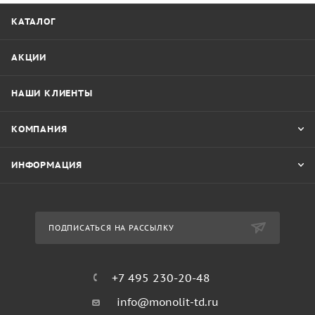
КАТАЛОГ
АКЦИИ
НАШИ КЛИЕНТЫ
КОМПАНИЯ
ИНФОРМАЦИЯ
ПОДПИСАТЬСЯ НА РАССЫЛКУ
+7 495 230-20-48
info@monolit-td.ru