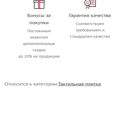
Бонусы за
Гарантия качества
покупки
Соответствуем
требованиям и
Постоянным
стандартам качества
клиентам
дополнительные
скидки
до 20% на продукцию
Относится к категории:
Тактильная плитка