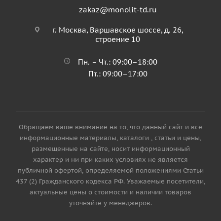
zakaz@monolit-td.ru
г. Москва, Варшавское шоссе, д. 26,
строение 10
Пн. – Чт.: 09:00–18:00
Пт.: 09:00–17:00
Обращаем ваше внимание на то, что данный сайт и все
информационные материалы, каталоги , статьи и цены,
размещенные на сайте, носит информационный
характер и ни при каких условиях не является
публичной офертой, определяемой положениями Статьи
437 (2) Гражданского кодекса РФ. Уважаемые посетители,
актуальные цены о стоимости и наличии товаров
уточняйте у менеджеров.