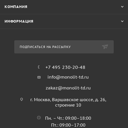
КОМПАНИЯ
ИНФОРМАЦИЯ
ПОДПИСАТЬСЯ НА РАССЫЛКУ
+7 495 230-20-48
info@monolit-td.ru
zakaz@monolit-td.ru
г. Москва, Варшавское шоссе, д. 26,
строение 10
Пн. – Чт.: 09:00–18:00
Пт.: 09:00–17:00