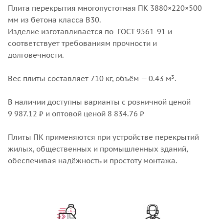
Плита перекрытия многопустотная ПК 3880×220×500
мм из бетона класса В30.
Изделие изготавливается по ГОСТ 9561-91 и
соответствует требованиям прочности и
долговечности.
Вес плиты составляет 710 кг, объём — 0.43 м³.
В наличии доступны варианты с розничной ценой
9 987.12 ₽ и оптовой ценой 8 834.76 ₽
Плиты ПК применяются при устройстве перекрытий
жилых, общественных и промышленных зданий,
обеспечивая надёжность и простоту монтажа.