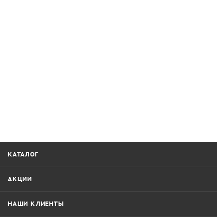
КАТАЛОГ
АКЦИИ
НАШИ КЛИЕНТЫ