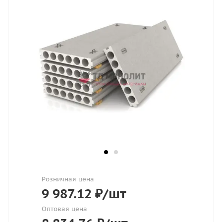
Розничная цена
9 987.12
₽
/шт
Оптовая цена