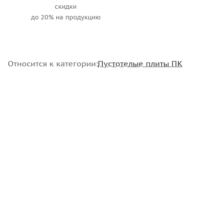
скидки
до 20% на продукцию
Относится к категории:
Пустотелые плиты ПК