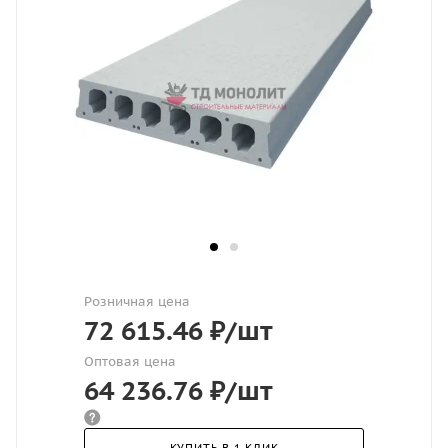
Розничная цена
72 615.46
₽
/шт
Оптовая цена
64 236.76
₽
/шт