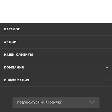
КАТАЛОГ
АКЦИИ
НАШИ КЛИЕНТЫ
КОМПАНИЯ
ИНФОРМАЦИЯ
ПОДПИСАТЬСЯ НА РАССЫЛКУ