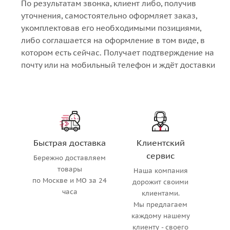
По результатам звонка, клиент либо, получив
уточнения, самостоятельно оформляет заказ,
укомплектовав его необходимыми позициями,
либо соглашается на оформление в том виде, в
котором есть сейчас. Получает подтверждение на
почту или на мобильный телефон и ждёт доставки
Быстрая доставка
Клиентский
сервис
Бережно доставляем
товары
Наша компания
по Москве и МО за 24
дорожит своими
часа
клиентами.
Мы предлагаем
каждому нашему
клиенту - своего