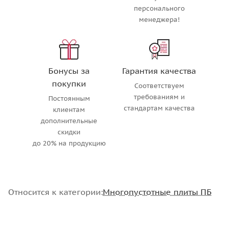
персонального
менеджера!
Бонусы за
Гарантия качества
покупки
Соответствуем
требованиям и
Постоянным
стандартам качества
клиентам
дополнительные
скидки
до 20% на продукцию
Относится к категории:
Многопустотные плиты ПБ