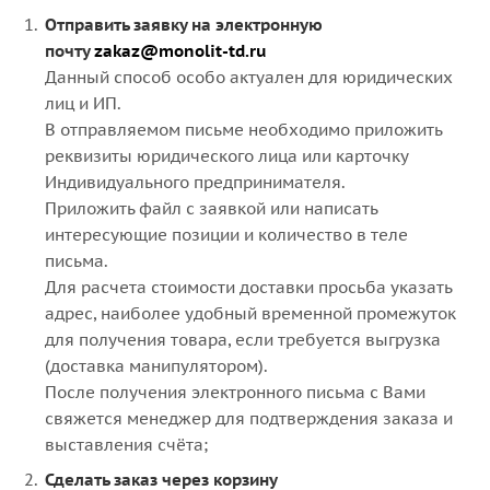
Отправить заявку на электронную
почту
zakaz@monolit-td.ru
Данный способ особо актуален для юридических
лиц и ИП.
В отправляемом письме необходимо приложить
реквизиты юридического лица или карточку
Индивидуального предпринимателя.
Приложить файл с заявкой или написать
интересующие позиции и количество в теле
письма.
Для расчета стоимости доставки просьба указать
адрес, наиболее удобный временной промежуток
для получения товара, если требуется выгрузка
(доставка манипулятором).
После получения электронного письма с Вами
свяжется менеджер для подтверждения заказа и
выставления счёта;
Сделать заказ через корзину