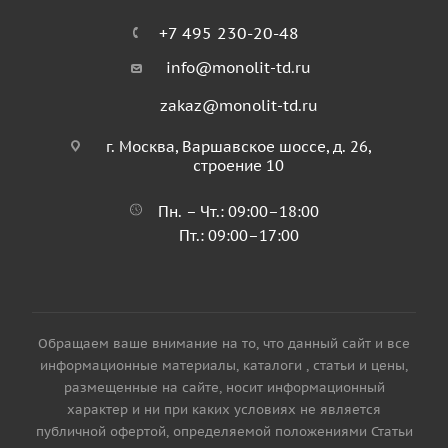
+7 495 230-20-48
info@monolit-td.ru
zakaz@monolit-td.ru
г. Москва, Варшавское шоссе, д. 26,
строение 10
Пн. – Чт.: 09:00–18:00
Пт.: 09:00–17:00
Обращаем ваше внимание на то, что данный сайт и все
информационные материалы, каталоги , статьи и цены,
размещенные на сайте, носит информационный
характер и ни при каких условиях не является
публичной офертой, определяемой положениями Статьи