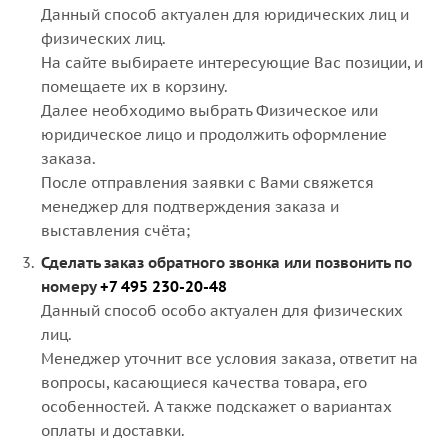
Данный способ актуален для юридических лиц и
физических лиц.
На сайте выбираете интересующие Вас позиции, и
помещаете их в корзину.
Далее необходимо выбрать Физическое или
юридическое лицо и продолжить оформление
заказа.
После отправления заявки с Вами свяжется
менеджер для подтверждения заказа и
выставления счёта;
Сделать заказ обратного звонка или позвонить по
номеру
+7 495 230-20-48
Данный способ особо актуален для физических
лиц.
Менеджер уточнит все условия заказа, ответит на
вопросы, касающиеся качества товара, его
особенностей. А также подскажет о вариантах
оплаты и доставки.