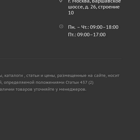
г. Москва, Варшавское
шоссе, д. 26, строение
10
Пн. – Чт.: 09:00–18:00
Пт.: 09:00–17:00
каталоги , статьи и цены, размещенные на сайте, носит
, определяемой положениями Статьи 437 (2)
наличии товаров уточняйте у менеджеров.