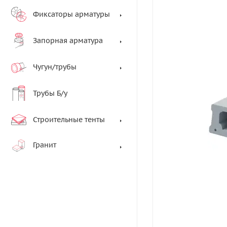
Фиксаторы арматуры
Запорная арматура
Чугун/трубы
Трубы Б/у
Строительные тенты
Гранит