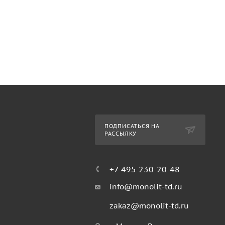
ПОДПИСАТЬСЯ НА
РАССЫЛКУ
+7 495 230-20-48
info@monolit-td.ru
zakaz@monolit-td.ru