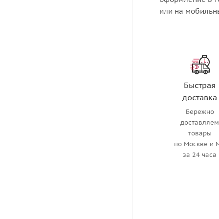
или на мобильн
Быстрая
доставка
Бережно
доставляе
товары
по Москве и 
за 24 часа