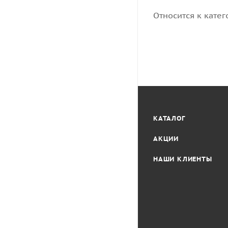
Относится к катег
КАТАЛОГ
АКЦИИ
НАШИ КЛИЕНТЫ