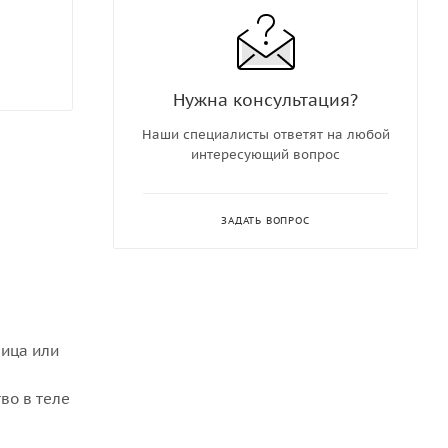
Нужна консультация?
Наши специалисты ответят на любой
интересующий вопрос
ЗАДАТЬ ВОПРОС
ица или
во в теле