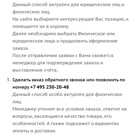
Данный способ актуален для юридических лиц и
физических лиц.
На сайте выбираете интересующие Вас позиции, и
помещаете их в корзину.
Далее необходимо выбрать Физическое или
юридическое лицо и продолжить оформление
заказа.
После отправления заявки с Вами свяжется
менеджер для подтверждения заказа и
выставления счёта;
Сделать заказ обратного звонка или позвонить по
номеру
+7 495 230-20-48
Данный способ особо актуален для физических
лиц.
Менеджер уточнит все условия заказа, ответит на
вопросы, касающиеся качества товара, его
особенностей. А также подскажет о вариантах
оплаты и доставки.