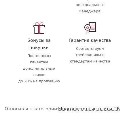
персонального
менеджера!
Бонусы за
Гарантия качества
покупки
Соответствуем
требованиям и
Постоянным
стандартам качества
клиентам
дополнительные
скидки
до 20% на продукцию
Относится к категории:
Многопустотные плиты ПБ