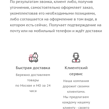
По результатам звонка, клиент либо, получив
уточнения, самостоятельно оформляет заказ,
укомплектовав его необходимыми позициями,
либо соглашается на оформление в том виде, в
котором есть сейчас. Получает подтверждение на
почту или на мобильный телефон и ждёт доставки
Быстрая доставка
Клиентский
сервис
Бережно доставляем
товары
Наша компания
по Москве и МО за 24
дорожит своими
часа
клиентами.
Мы предлагаем
каждому нашему
клиенту - своего