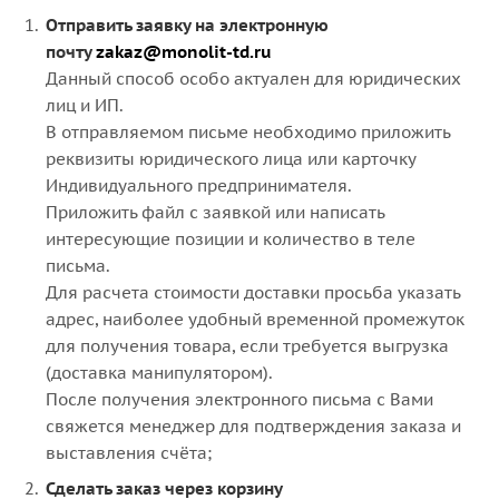
Отправить заявку на электронную
почту
zakaz@monolit-td.ru
Данный способ особо актуален для юридических
лиц и ИП.
В отправляемом письме необходимо приложить
реквизиты юридического лица или карточку
Индивидуального предпринимателя.
Приложить файл с заявкой или написать
интересующие позиции и количество в теле
письма.
Для расчета стоимости доставки просьба указать
адрес, наиболее удобный временной промежуток
для получения товара, если требуется выгрузка
(доставка манипулятором).
После получения электронного письма с Вами
свяжется менеджер для подтверждения заказа и
выставления счёта;
Сделать заказ через корзину