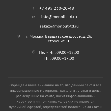
+7 495 230-20-48
info@monolit-td.ru
zakaz@monolit-td.ru
г. Москва, Варшавское шоссе, д. 26,
строение 10
Пн. – Чт.: 09:00–18:00
Пт.: 09:00–17:00
Обращаем ваше внимание на то, что данный сайт и все
информационные материалы, каталоги , статьи и цены,
размещенные на сайте, носит информационный
характер и ни при каких условиях не является
публичной офертой, определяемой положениями Статьи