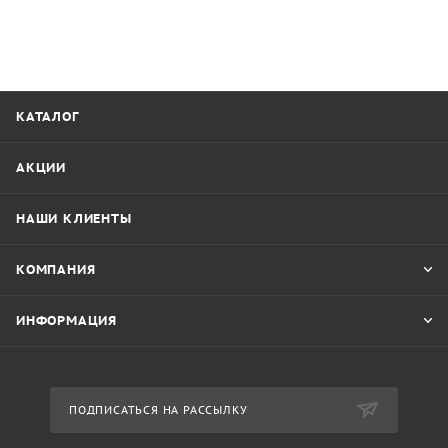
КАТАЛОГ
АКЦИИ
НАШИ КЛИЕНТЫ
КОМПАНИЯ
ИНФОРМАЦИЯ
ПОДПИСАТЬСЯ НА РАССЫЛКУ