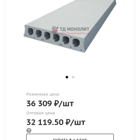
Розничная цена
36 309
₽
/шт
Оптовая цена
32 119.50
₽
/шт