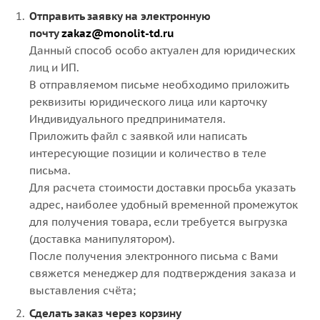
Отправить заявку на электронную
почту
zakaz@monolit-td.ru
Данный способ особо актуален для юридических
лиц и ИП.
В отправляемом письме необходимо приложить
реквизиты юридического лица или карточку
Индивидуального предпринимателя.
Приложить файл с заявкой или написать
интересующие позиции и количество в теле
письма.
Для расчета стоимости доставки просьба указать
адрес, наиболее удобный временной промежуток
для получения товара, если требуется выгрузка
(доставка манипулятором).
После получения электронного письма с Вами
свяжется менеджер для подтверждения заказа и
выставления счёта;
Сделать заказ через корзину