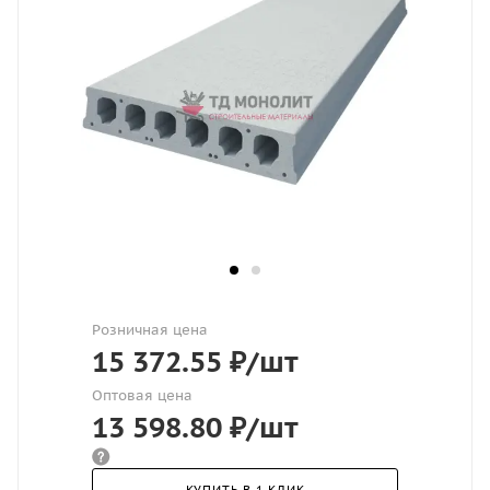
Розничная цена
15 372.55
₽
/шт
Оптовая цена
13 598.80
₽
/шт