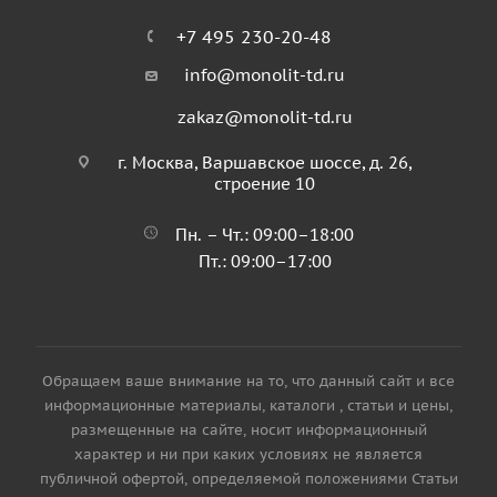
+7 495 230-20-48
info@monolit-td.ru
zakaz@monolit-td.ru
г. Москва, Варшавское шоссе, д. 26,
строение 10
Пн. – Чт.: 09:00–18:00
Пт.: 09:00–17:00
Обращаем ваше внимание на то, что данный сайт и все
информационные материалы, каталоги , статьи и цены,
размещенные на сайте, носит информационный
характер и ни при каких условиях не является
публичной офертой, определяемой положениями Статьи