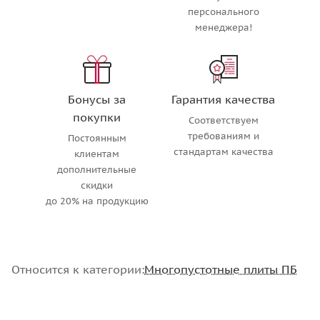
персонального
менеджера!
Бонусы за
Гарантия качества
покупки
Соответствуем
требованиям и
Постоянным
стандартам качества
клиентам
дополнительные
скидки
до 20% на продукцию
Относится к категории:
Многопустотные плиты ПБ