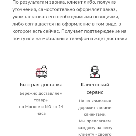
По результатам звонка, клиент либо, получив
уточнения, самостоятельно оформляет заказ,
укомплектовав его необходимыми позициями,
либо соглашается на оформление в том виде, в
котором есть сейчас. Получает подтверждение на
почту или на мобильный телефон и ждёт доставки
Быстрая доставка
Клиентский
сервис
Бережно доставляем
товары
Наша компания
по Москве и МО за 24
дорожит своими
часа
клиентами.
Мы предлагаем
каждому нашему
клиенту - своего