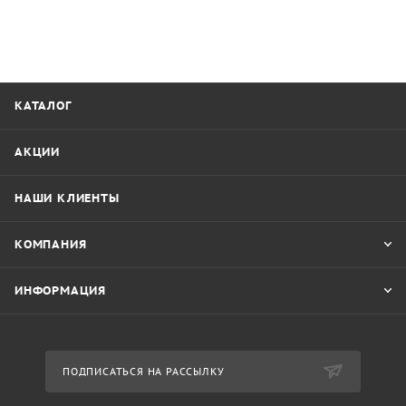
КАТАЛОГ
АКЦИИ
НАШИ КЛИЕНТЫ
КОМПАНИЯ
ИНФОРМАЦИЯ
ПОДПИСАТЬСЯ НА РАССЫЛКУ