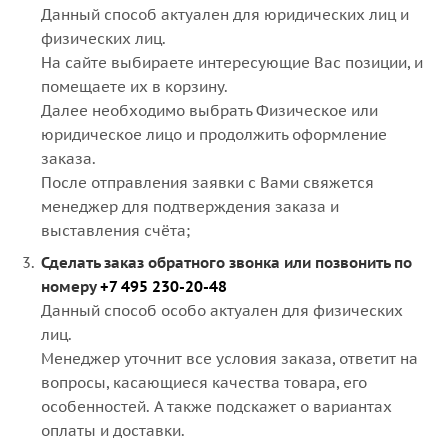
Данный способ актуален для юридических лиц и
физических лиц.
На сайте выбираете интересующие Вас позиции, и
помещаете их в корзину.
Далее необходимо выбрать Физическое или
юридическое лицо и продолжить оформление
заказа.
После отправления заявки с Вами свяжется
менеджер для подтверждения заказа и
выставления счёта;
Сделать заказ обратного звонка или позвонить по
номеру
+7 495 230-20-48
Данный способ особо актуален для физических
лиц.
Менеджер уточнит все условия заказа, ответит на
вопросы, касающиеся качества товара, его
особенностей. А также подскажет о вариантах
оплаты и доставки.