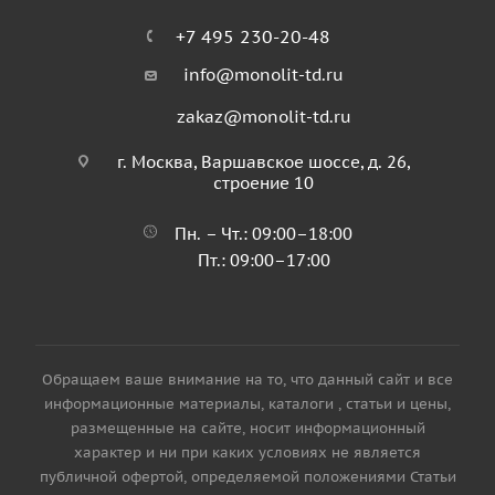
+7 495 230-20-48
info@monolit-td.ru
zakaz@monolit-td.ru
г. Москва, Варшавское шоссе, д. 26,
строение 10
Пн. – Чт.: 09:00–18:00
Пт.: 09:00–17:00
Обращаем ваше внимание на то, что данный сайт и все
информационные материалы, каталоги , статьи и цены,
размещенные на сайте, носит информационный
характер и ни при каких условиях не является
публичной офертой, определяемой положениями Статьи