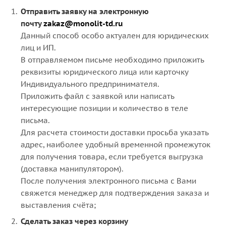
Отправить заявку на электронную
почту
zakaz@monolit-td.ru
Данный способ особо актуален для юридических
лиц и ИП.
В отправляемом письме необходимо приложить
реквизиты юридического лица или карточку
Индивидуального предпринимателя.
Приложить файл с заявкой или написать
интересующие позиции и количество в теле
письма.
Для расчета стоимости доставки просьба указать
адрес, наиболее удобный временной промежуток
для получения товара, если требуется выгрузка
(доставка манипулятором).
После получения электронного письма с Вами
свяжется менеджер для подтверждения заказа и
выставления счёта;
Сделать заказ через корзину