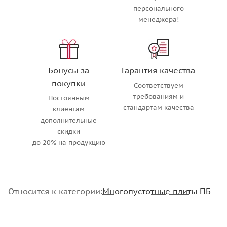
персонального
менеджера!
Бонусы за
Гарантия качества
покупки
Соответствуем
требованиям и
Постоянным
стандартам качества
клиентам
дополнительные
скидки
до 20% на продукцию
Относится к категории:
Многопустотные плиты ПБ