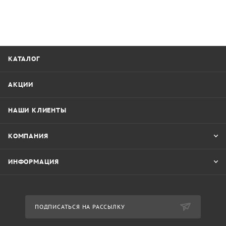
КАТАЛОГ
АКЦИИ
НАШИ КЛИЕНТЫ
КОМПАНИЯ
ИНФОРМАЦИЯ
ПОДПИСАТЬСЯ НА РАССЫЛКУ