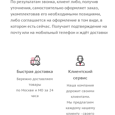
По результатам звонка, клиент либо, получив
уточнения, самостоятельно оформляет заказ,
укомплектовав его необходимыми позициями,
либо соглашается на оформление в том виде, в
котором есть сейчас. Получает подтверждение на
почту или на мобильный телефон и ждёт доставки
Быстрая доставка
Клиентский
сервис
Бережно доставляем
товары
Наша компания
по Москве и МО за 24
дорожит своими
часа
клиентами.
Мы предлагаем
каждому нашему
клиенту - своего