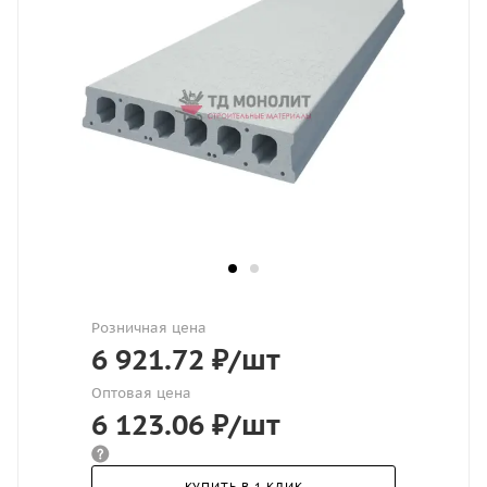
Розничная цена
6 921.72
₽
/шт
Оптовая цена
6 123.06
₽
/шт