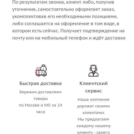
По результатам звонка, клиент либо, получив
уточнения, самостоятельно оформляет заказ,
укомплектовав его необходимыми позициями,
либо соглашается на оформление в том виде, в
котором есть сейчас. Получает подтверждение на
почту или на мобильный телефон и ждёт доставки
Быстрая доставка
Клиентский
сервис
Бережно доставляем
товары
Наша компания
по Москве и МО за 24
дорожит своими
часа
клиентами.
Мы предлагаем
каждому нашему
клиенту - своего