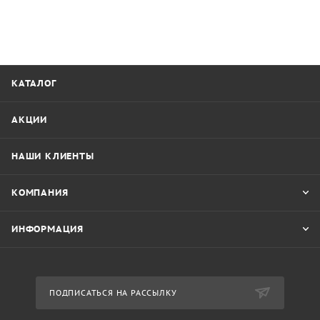
КАТАЛОГ
АКЦИИ
НАШИ КЛИЕНТЫ
КОМПАНИЯ
ИНФОРМАЦИЯ
ПОДПИСАТЬСЯ НА РАССЫЛКУ