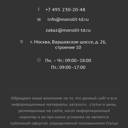
+7 495 230-20-48
info@monolit-td.ru
zakaz@monolit-td.ru
г. Москва, Варшавское шоссе, д. 26,
строение 10
Пн. – Чт.: 09:00–18:00
Пт.: 09:00–17:00
Обращаем ваше внимание на то, что данный сайт и все
информационные материалы, каталоги , статьи и цены,
размещенные на сайте, носит информационный
характер и ни при каких условиях не является
публичной офертой, определяемой положениями Статьи