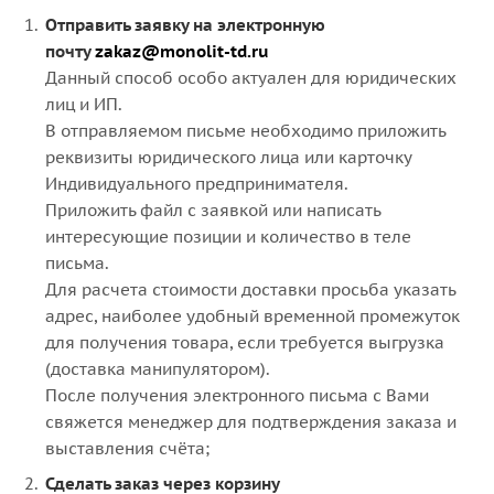
Отправить заявку на электронную
почту
zakaz@monolit-td.ru
Данный способ особо актуален для юридических
лиц и ИП.
В отправляемом письме необходимо приложить
реквизиты юридического лица или карточку
Индивидуального предпринимателя.
Приложить файл с заявкой или написать
интересующие позиции и количество в теле
письма.
Для расчета стоимости доставки просьба указать
адрес, наиболее удобный временной промежуток
для получения товара, если требуется выгрузка
(доставка манипулятором).
После получения электронного письма с Вами
свяжется менеджер для подтверждения заказа и
выставления счёта;
Сделать заказ через корзину