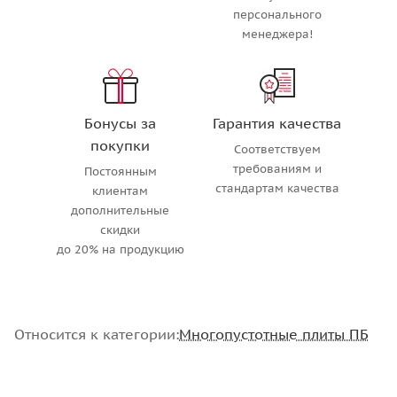
персонального
менеджера!
Бонусы за
Гарантия качества
покупки
Соответствуем
требованиям и
Постоянным
стандартам качества
клиентам
дополнительные
скидки
до 20% на продукцию
Относится к категории:
Многопустотные плиты ПБ