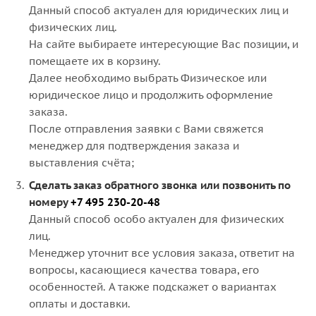
Данный способ актуален для юридических лиц и
физических лиц.
На сайте выбираете интересующие Вас позиции, и
помещаете их в корзину.
Далее необходимо выбрать Физическое или
юридическое лицо и продолжить оформление
заказа.
После отправления заявки с Вами свяжется
менеджер для подтверждения заказа и
выставления счёта;
Сделать заказ обратного звонка или позвонить по
номеру
+7 495 230-20-48
Данный способ особо актуален для физических
лиц.
Менеджер уточнит все условия заказа, ответит на
вопросы, касающиеся качества товара, его
особенностей. А также подскажет о вариантах
оплаты и доставки.