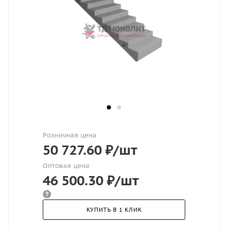
Розничная цена
50 727.60
₽
/шт
Оптовая цена
46 500.30
₽
/шт
КУПИТЬ В 1 КЛИК