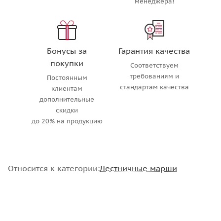
менеджера!
Бонусы за
Гарантия качества
покупки
Соответствуем
требованиям и
Постоянным
стандартам качества
клиентам
дополнительные
скидки
до 20% на продукцию
Относится к категории:
Лестничные марши