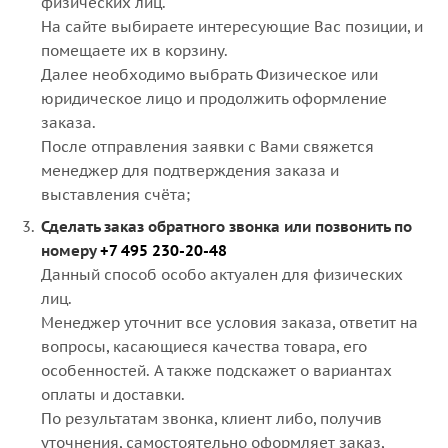
физических лиц.
На сайте выбираете интересующие Вас позиции, и
помещаете их в корзину.
Далее необходимо выбрать Физическое или
юридическое лицо и продолжить оформление
заказа.
После отправления заявки с Вами свяжется
менеджер для подтверждения заказа и
выставления счёта;
Сделать заказ обратного звонка или позвонить по
номеру
+7 495 230-20-48
Данный способ особо актуален для физических
лиц.
Менеджер уточнит все условия заказа, ответит на
вопросы, касающиеся качества товара, его
особенностей. А также подскажет о вариантах
оплаты и доставки.
По результатам звонка, клиент либо, получив
уточнения, самостоятельно оформляет заказ,