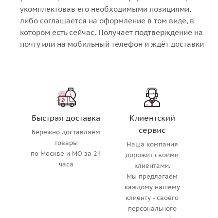
укомплектовав его необходимыми позициями,
либо соглашается на оформление в том виде, в
котором есть сейчас. Получает подтверждение на
почту или на мобильный телефон и ждёт доставки
Быстрая доставка
Клиентский
сервис
Бережно доставляем
товары
Наша компания
по Москве и МО за 24
дорожит своими
часа
клиентами.
Мы предлагаем
каждому нашему
клиенту - своего
персонального