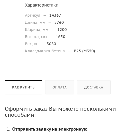
Характеристики
Артикул
—
14367
Длина, мм
—
5760
Ширина, мм
—
1200
Высота, мм
—
1650
Вес, кг
—
3680
Класс/марка бетона
—
В25 (М350)
КАК КУПИТЬ
ОПЛАТА
ДОСТАВКА
Оформить заказ Вы можете несколькими
способами:
Отправить заявку на электронную