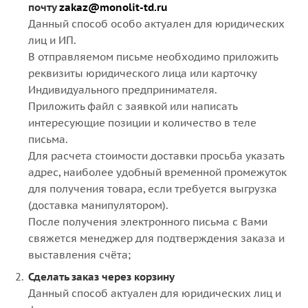
почту
zakaz@monolit-td.ru
Данный способ особо актуален для юридических
лиц и ИП.
В отправляемом письме необходимо приложить
реквизиты юридического лица или карточку
Индивидуального предпринимателя.
Приложить файл с заявкой или написать
интересующие позиции и количество в теле
письма.
Для расчета стоимости доставки просьба указать
адрес, наиболее удобный временной промежуток
для получения товара, если требуется выгрузка
(доставка манипулятором).
После получения электронного письма с Вами
свяжется менеджер для подтверждения заказа и
выставления счёта;
Сделать заказ через корзину
Данный способ актуален для юридических лиц и