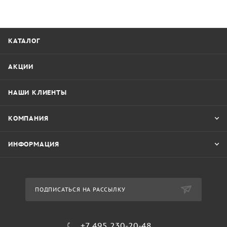
КАТАЛОГ
АКЦИИ
НАШИ КЛИЕНТЫ
КОМПАНИЯ
ИНФОРМАЦИЯ
ПОДПИСАТЬСЯ НА РАССЫЛКУ
+7 495 230-20-48