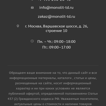
info@monolit-td.ru
zakaz@monolit-td.ru
г. Москва, Варшавское шоссе, д. 26,
строение 10
Пн. – Чт.: 09:00–18:00
Пт.: 09:00–17:00
Обращаем ваше внимание на то, что данный сайт и все
информационные материалы, каталоги , статьи и цены,
размещенные на сайте, носит информационный
характер и ни при каких условиях не является
публичной офертой, определяемой положениями Статьи
437 (2) Гражданского кодекса РФ. Уважаемые посетители,
актуальные цены о стоимости и наличии товаров