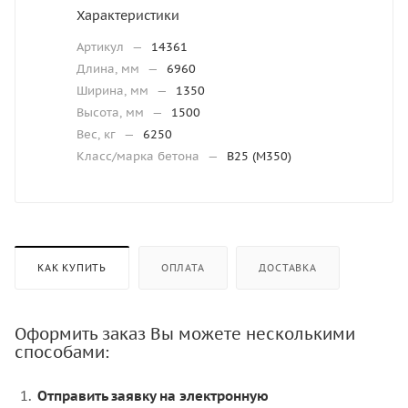
Характеристики
Артикул
—
14361
Длина, мм
—
6960
Ширина, мм
—
1350
Высота, мм
—
1500
Вес, кг
—
6250
Класс/марка бетона
—
В25 (М350)
КАК КУПИТЬ
ОПЛАТА
ДОСТАВКА
Оформить заказ Вы можете несколькими
способами:
Отправить заявку на электронную