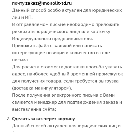
почту
zakaz@monolit-td.ru
Данный способ особо актуален для юридических
лиц и ИП.
В отправляемом письме необходимо приложить
реквизиты юридического лица или карточку
Индивидуального предпринимателя.
Приложить файл с заявкой или написать
интересующие позиции и количество в теле
письма.
Для расчета стоимости доставки просьба указать
адрес, наиболее удобный временной промежуток
для получения товара, если требуется выгрузка
(доставка манипулятором).
После получения электронного письма с Вами
свяжется менеджер для подтверждения заказа и
выставления счёта;
Сделать заказ через корзину
Данный способ актуален для юридических лиц и