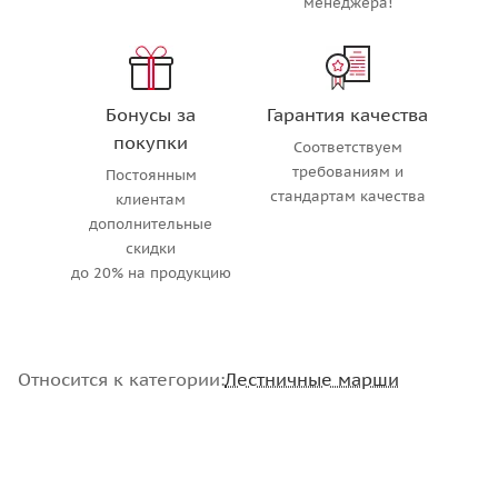
менеджера!
Бонусы за
Гарантия качества
покупки
Соответствуем
требованиям и
Постоянным
стандартам качества
клиентам
дополнительные
скидки
до 20% на продукцию
Относится к категории:
Лестничные марши