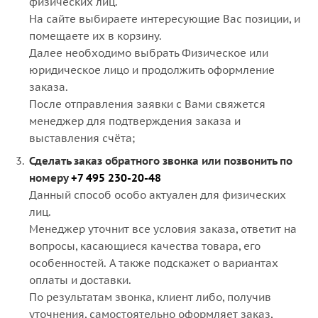
физических лиц.
На сайте выбираете интересующие Вас позиции, и
помещаете их в корзину.
Далее необходимо выбрать Физическое или
юридическое лицо и продолжить оформление
заказа.
После отправления заявки с Вами свяжется
менеджер для подтверждения заказа и
выставления счёта;
Сделать заказ обратного звонка или позвонить по
номеру
+7 495 230-20-48
Данный способ особо актуален для физических
лиц.
Менеджер уточнит все условия заказа, ответит на
вопросы, касающиеся качества товара, его
особенностей. А также подскажет о вариантах
оплаты и доставки.
По результатам звонка, клиент либо, получив
уточнения, самостоятельно оформляет заказ,