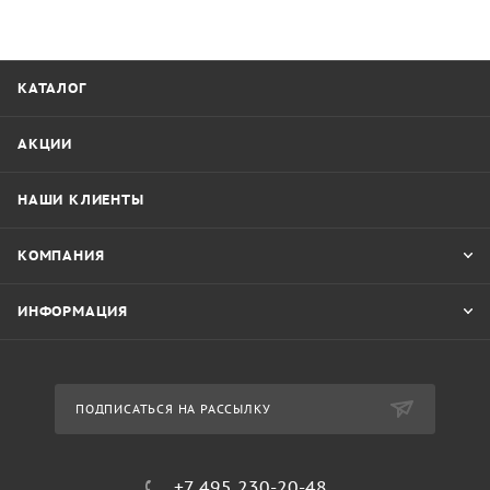
КАТАЛОГ
АКЦИИ
НАШИ КЛИЕНТЫ
КОМПАНИЯ
ИНФОРМАЦИЯ
ПОДПИСАТЬСЯ НА РАССЫЛКУ
+7 495 230-20-48