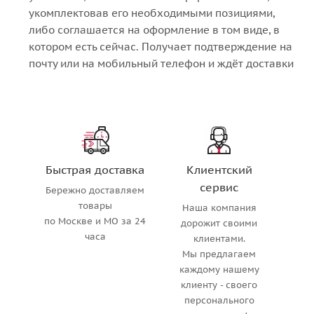
укомплектовав его необходимыми позициями,
либо соглашается на оформление в том виде, в
котором есть сейчас. Получает подтверждение на
почту или на мобильный телефон и ждёт доставки
Быстрая доставка
Клиентский
сервис
Бережно доставляем
товары
Наша компания
по Москве и МО за 24
дорожит своими
часа
клиентами.
Мы предлагаем
каждому нашему
клиенту - своего
персонального