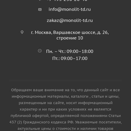
info@monolit-td.ru
zakaz@monolit-td.ru
г. Москва, Варшавское шоссе, д. 26,
строение 10
Пн. – Чт.: 09:00–18:00
Пт.: 09:00–17:00
Обращаем ваше внимание на то, что данный сайт и все
информационные материалы, каталоги , статьи и цены,
размещенные на сайте, носит информационный
характер и ни при каких условиях не является
публичной офертой, определяемой положениями Статьи
437 (2) Гражданского кодекса РФ. Уважаемые посетители,
актуальные цены о стоимости и наличии товаров