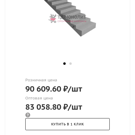
Розничная цена
90 609.60
₽
/шт
Оптовая цена
83 058.80
₽
/шт
КУПИТЬ В 1 КЛИК