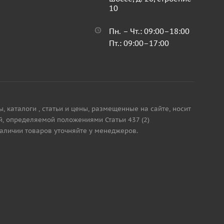
10
Пн. – Чт.: 09:00–18:00
Пт.: 09:00–17:00
каталоги , статьи и цены, размещенные на сайте, носит
, определяемой положениями Статьи 437 (2)
наличии товаров уточняйте у менеджеров.