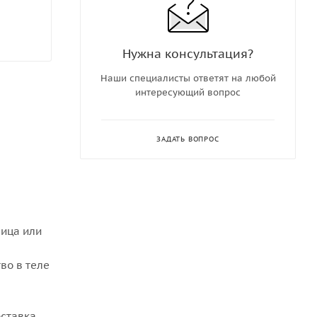
Нужна консультация?
Наши специалисты ответят на любой
интересующий вопрос
ЗАДАТЬ ВОПРОС
ица или
во в теле
оставка