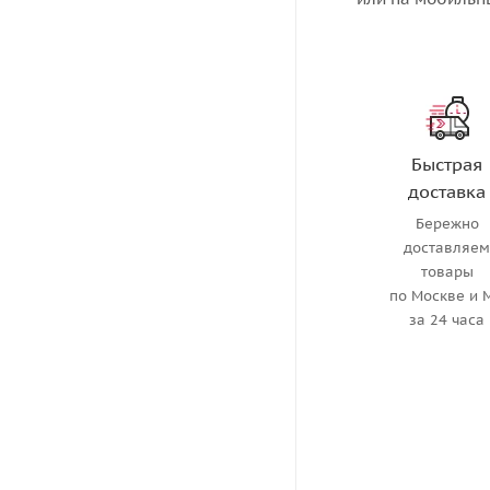
Быстрая
доставка
Бережно
доставляе
товары
по Москве и 
за 24 часа