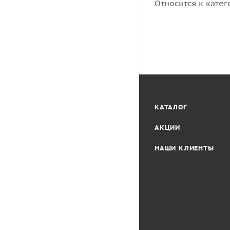
Относится к катег
КАТАЛОГ
АКЦИИ
НАШИ КЛИЕНТЫ