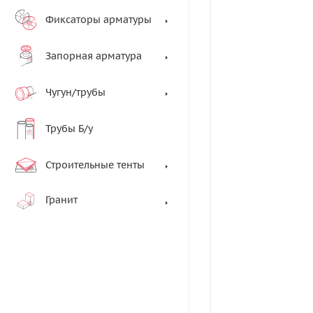
Фиксаторы арматуры
Запорная арматура
Чугун/трубы
Трубы Б/у
Строительные тенты
Гранит