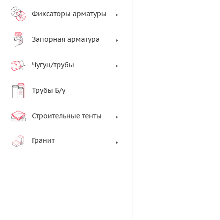
Фиксаторы арматуры
Запорная арматура
Чугун/трубы
Трубы Б/у
Строительные тенты
Гранит