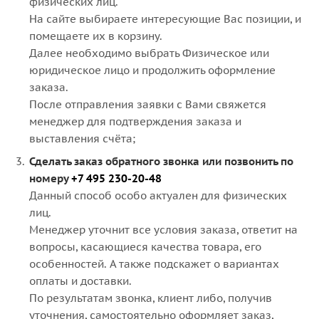
физических лиц.
На сайте выбираете интересующие Вас позиции, и
помещаете их в корзину.
Далее необходимо выбрать Физическое или
юридическое лицо и продолжить оформление
заказа.
После отправления заявки с Вами свяжется
менеджер для подтверждения заказа и
выставления счёта;
Сделать заказ обратного звонка или позвонить по
номеру
+7 495 230-20-48
Данный способ особо актуален для физических
лиц.
Менеджер уточнит все условия заказа, ответит на
вопросы, касающиеся качества товара, его
особенностей. А также подскажет о вариантах
оплаты и доставки.
По результатам звонка, клиент либо, получив
уточнения, самостоятельно оформляет заказ,