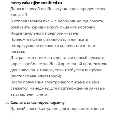
почту
zakaz@monolit-td.ru
Данный способ особо актуален для юридических
лиц и ИП.
В отправляемом письме необходимо приложить
реквизиты юридического лица или карточку
Индивидуального предпринимателя.
Приложить файл с заявкой или написать
интересующие позиции и количество в теле
письма.
Для расчета стоимости доставки просьба указать
адрес, наиболее удобный временной промежуток
для получения товара, если требуется выгрузка
(доставка манипулятором).
После получения электронного письма с Вами
свяжется менеджер для подтверждения заказа и
выставления счёта;
Сделать заказ через корзину
Данный способ актуален для юридических лиц и