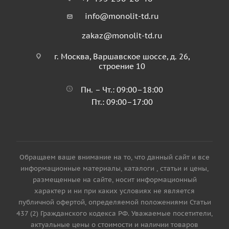
info@monolit-td.ru
zakaz@monolit-td.ru
г. Москва, Варшавское шоссе, д. 26,
строение 10
Пн. – Чт.: 09:00–18:00
Пт.: 09:00–17:00
Обращаем ваше внимание на то, что данный сайт и все
информационные материалы, каталоги , статьи и цены,
размещенные на сайте, носит информационный
характер и ни при каких условиях не является
публичной офертой, определяемой положениями Статьи
437 (2) Гражданского кодекса РФ. Уважаемые посетители,
актуальные цены о стоимости и наличии товаров