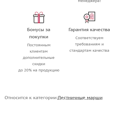
менеджера!
Бонусы за
Гарантия качества
покупки
Соответствуем
требованиям и
Постоянным
стандартам качества
клиентам
дополнительные
скидки
до 20% на продукцию
Относится к категории:
Лестничные марши