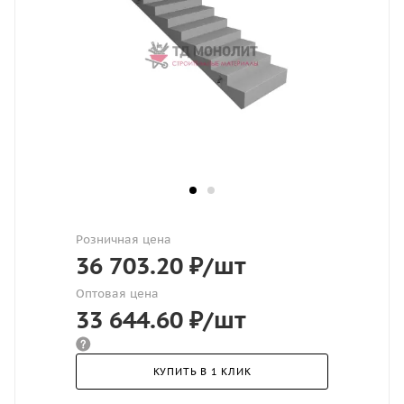
Розничная цена
36 703.20
₽
/шт
Оптовая цена
33 644.60
₽
/шт
КУПИТЬ В 1 КЛИК