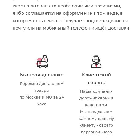
укомплектовав его необходимыми позициями,
либо соглашается на оформление в том виде, в
котором есть сейчас. Получает подтверждение на
почту или на мобильный телефон и ждёт доставки
Быстрая доставка
Клиентский
сервис
Бережно доставляем
товары
Наша компания
по Москве и МО за 24
дорожит своими
часа
клиентами.
Мы предлагаем
каждому нашему
клиенту - своего
персонального