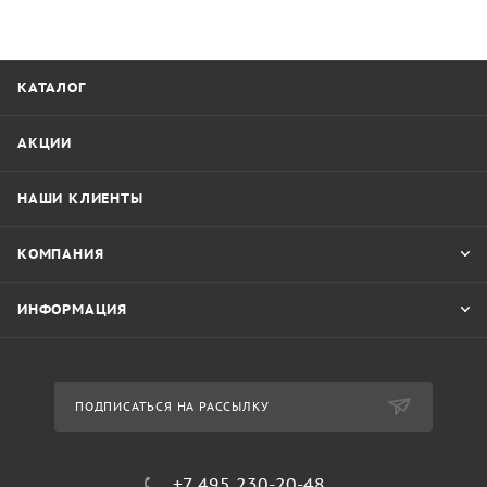
КАТАЛОГ
АКЦИИ
НАШИ КЛИЕНТЫ
КОМПАНИЯ
ИНФОРМАЦИЯ
ПОДПИСАТЬСЯ НА РАССЫЛКУ
+7 495 230-20-48