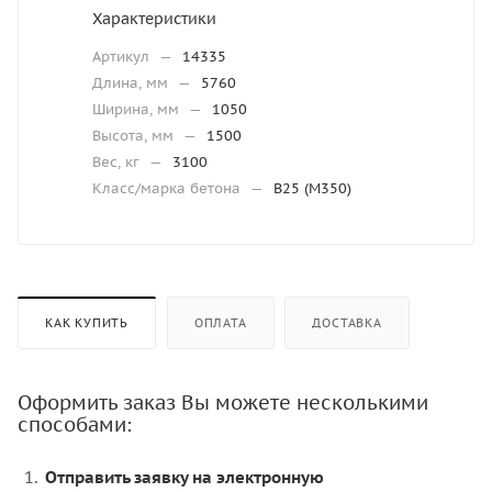
Характеристики
Артикул
—
14335
Длина, мм
—
5760
Ширина, мм
—
1050
Высота, мм
—
1500
Вес, кг
—
3100
Класс/марка бетона
—
В25 (М350)
КАК КУПИТЬ
ОПЛАТА
ДОСТАВКА
Оформить заказ Вы можете несколькими
способами:
Отправить заявку на электронную