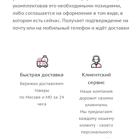
укомплектовав его необходимыми позициями,
либо соглашается на оформление в том виде, в
котором есть сейчас. Получает подтверждение на
почту или на мобильный телефон и ждёт доставки
Быстрая доставка
Клиентский
сервис
Бережно доставляем
товары
Наша компания
по Москве и МО за 24
дорожит своими
часа
клиентами.
Мы предлагаем
каждому нашему
клиенту - своего
персонального