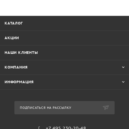
КАТАЛОГ
АКЦИИ
НАШИ КЛИЕНТЫ
КОМПАНИЯ
ИНФОРМАЦИЯ
ПОДПИСАТЬСЯ НА РАССЫЛКУ
+7 495 230-20-48