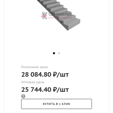
Розничная цена
28 084.80
₽
/шт
Оптовая цена
25 744.40
₽
/шт
КУПИТЬ В 1 КЛИК