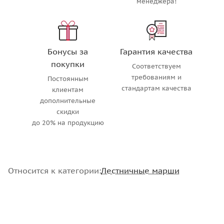
менеджера!
Бонусы за
Гарантия качества
покупки
Соответствуем
требованиям и
Постоянным
стандартам качества
клиентам
дополнительные
скидки
до 20% на продукцию
Относится к категории:
Лестничные марши