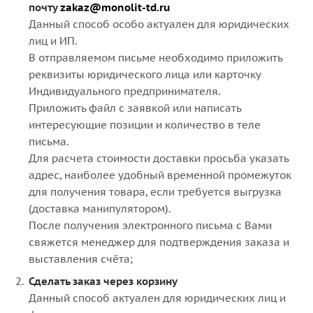
почту
zakaz@monolit-td.ru
Данный способ особо актуален для юридических
лиц и ИП.
В отправляемом письме необходимо приложить
реквизиты юридического лица или карточку
Индивидуального предпринимателя.
Приложить файл с заявкой или написать
интересующие позиции и количество в теле
письма.
Для расчета стоимости доставки просьба указать
адрес, наиболее удобный временной промежуток
для получения товара, если требуется выгрузка
(доставка манипулятором).
После получения электронного письма с Вами
свяжется менеджер для подтверждения заказа и
выставления счёта;
Сделать заказ через корзину
Данный способ актуален для юридических лиц и