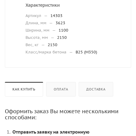
Характеристики
Артикул
—
14303
Длина, мм
—
3623
Ширина, мм
—
1100
Высота, мм
—
2150
Вес, кг
—
2150
Класс/марка бетона
—
В25 (М350)
КАК КУПИТЬ
ОПЛАТА
ДОСТАВКА
Оформить заказ Вы можете несколькими
способами:
Отправить заявку на электронную