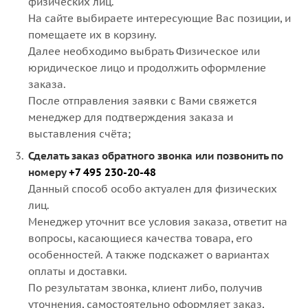
физических лиц.
На сайте выбираете интересующие Вас позиции, и
помещаете их в корзину.
Далее необходимо выбрать Физическое или
юридическое лицо и продолжить оформление
заказа.
После отправления заявки с Вами свяжется
менеджер для подтверждения заказа и
выставления счёта;
Сделать заказ обратного звонка или позвонить по
номеру
+7 495 230-20-48
Данный способ особо актуален для физических
лиц.
Менеджер уточнит все условия заказа, ответит на
вопросы, касающиеся качества товара, его
особенностей. А также подскажет о вариантах
оплаты и доставки.
По результатам звонка, клиент либо, получив
уточнения, самостоятельно оформляет заказ,