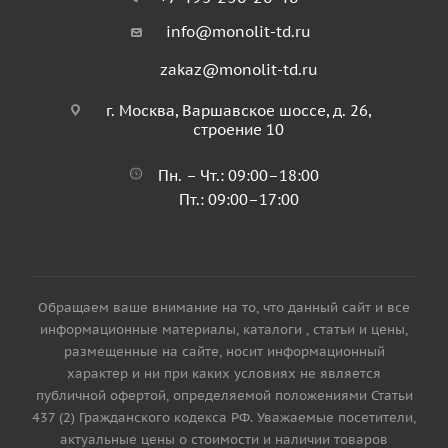
info@monolit-td.ru
zakaz@monolit-td.ru
г. Москва, Варшавское шоссе, д. 26,
строение 10
Пн. – Чт.: 09:00–18:00
Пт.: 09:00–17:00
Обращаем ваше внимание на то, что данный сайт и все
информационные материалы, каталоги , статьи и цены,
размещенные на сайте, носит информационный
характер и ни при каких условиях не является
публичной офертой, определяемой положениями Статьи
437 (2) Гражданского кодекса РФ. Уважаемые посетители,
актуальные цены о стоимости и наличии товаров