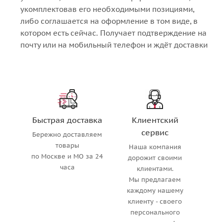
укомплектовав его необходимыми позициями,
либо соглашается на оформление в том виде, в
котором есть сейчас. Получает подтверждение на
почту или на мобильный телефон и ждёт доставки
Быстрая доставка
Клиентский
сервис
Бережно доставляем
товары
Наша компания
по Москве и МО за 24
дорожит своими
часа
клиентами.
Мы предлагаем
каждому нашему
клиенту - своего
персонального