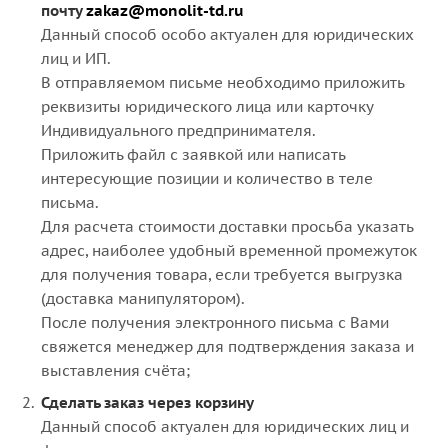
почту
zakaz@monolit-td.ru
Данный способ особо актуален для юридических
лиц и ИП.
В отправляемом письме необходимо приложить
реквизиты юридического лица или карточку
Индивидуального предпринимателя.
Приложить файл с заявкой или написать
интересующие позиции и количество в теле
письма.
Для расчета стоимости доставки просьба указать
адрес, наиболее удобный временной промежуток
для получения товара, если требуется выгрузка
(доставка манипулятором).
После получения электронного письма с Вами
свяжется менеджер для подтверждения заказа и
выставления счёта;
Сделать заказ через корзину
Данный способ актуален для юридических лиц и