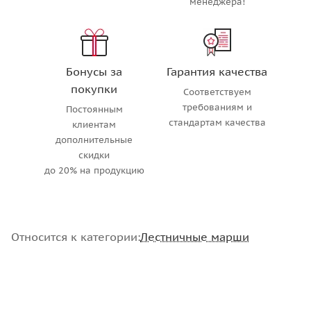
менеджера!
Бонусы за
Гарантия качества
покупки
Соответствуем
требованиям и
Постоянным
стандартам качества
клиентам
дополнительные
скидки
до 20% на продукцию
Относится к категории:
Лестничные марши