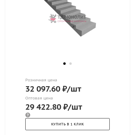
Розничная цена
32 097.60
₽
/шт
Оптовая цена
29 422.80
₽
/шт
КУПИТЬ В 1 КЛИК