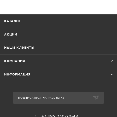
КАТАЛОГ
АКЦИИ
НАШИ КЛИЕНТЫ
КОМПАНИЯ
ИНФОРМАЦИЯ
ПОДПИСАТЬСЯ НА РАССЫЛКУ
+7 495 230-20-48