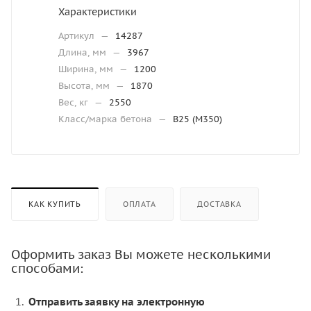
Характеристики
Артикул
—
14287
Длина, мм
—
3967
Ширина, мм
—
1200
Высота, мм
—
1870
Вес, кг
—
2550
Класс/марка бетона
—
В25 (М350)
КАК КУПИТЬ
ОПЛАТА
ДОСТАВКА
Оформить заказ Вы можете несколькими
способами:
Отправить заявку на электронную