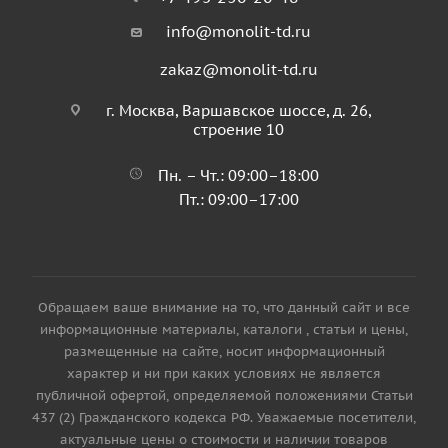
info@monolit-td.ru
zakaz@monolit-td.ru
г. Москва, Варшавское шоссе, д. 26,
строение 10
Пн. – Чт.: 09:00–18:00
Пт.: 09:00–17:00
Обращаем ваше внимание на то, что данный сайт и все
информационные материалы, каталоги , статьи и цены,
размещенные на сайте, носит информационный
характер и ни при каких условиях не является
публичной офертой, определяемой положениями Статьи
437 (2) Гражданского кодекса РФ. Уважаемые посетители,
актуальные цены о стоимости и наличии товаров