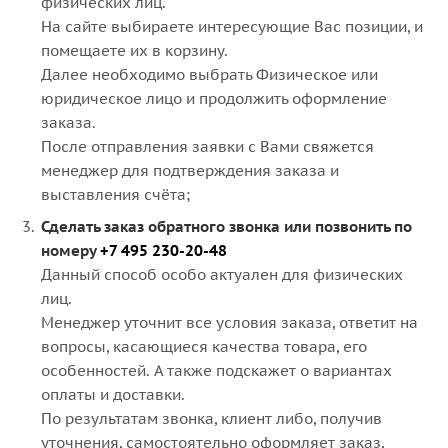
физических лиц.
На сайте выбираете интересующие Вас позиции, и
помещаете их в корзину.
Далее необходимо выбрать Физическое или
юридическое лицо и продолжить оформление
заказа.
После отправления заявки с Вами свяжется
менеджер для подтверждения заказа и
выставления счёта;
Сделать заказ обратного звонка или позвонить по
номеру
+7 495 230-20-48
Данный способ особо актуален для физических
лиц.
Менеджер уточнит все условия заказа, ответит на
вопросы, касающиеся качества товара, его
особенностей. А также подскажет о вариантах
оплаты и доставки.
По результатам звонка, клиент либо, получив
уточнения, самостоятельно оформляет заказ,