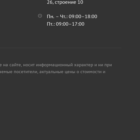
26, строение 10
Пн. – Чт.: 09:00–18:00
Пт.: 09:00–17:00
е на сайте, носит информационный характер и ни при
аемые посетители, актуальные цены о стоимости и