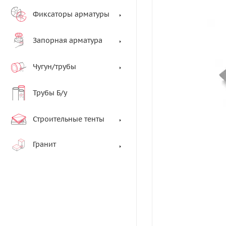
Фиксаторы арматуры
Запорная арматура
Чугун/трубы
Трубы Б/у
Строительные тенты
Гранит