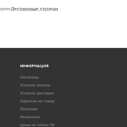
ории:
Лестничные ступени
ИНФОРМАЦИЯ
Магазины
Условия оплаты
Условия доставки
Гарантия на товар
Политика
Реквизиты
Цены на плиты ПК