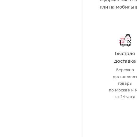
или на мобильн
Быстрая
доставка
Бережно
доставляе
товары
по Москве и 
за 24 часа