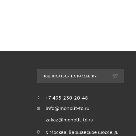
ПОДПИСАТЬСЯ НА РАССЫЛКУ
+7 495 230-20-48
info@monolit-td.ru
zakaz@monolit-td.ru
г. Москва, Варшавское шоссе, д.