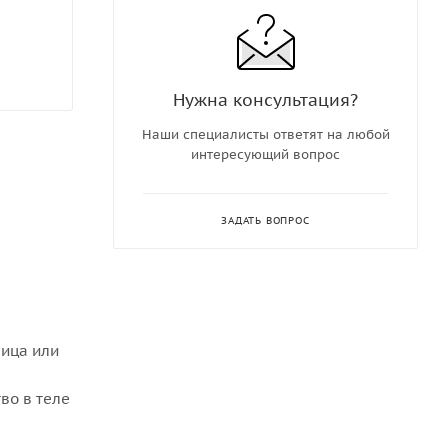
Нужна консультация?
Наши специалисты ответят на любой
интересующий вопрос
ЗАДАТЬ ВОПРОС
ица или
во в теле