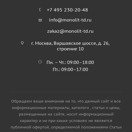
+7 495 230-20-48
info@monolit-td.ru
zakaz@monolit-td.ru
г. Москва, Варшавское шоссе, д. 26,
строение 10
Пн. – Чт.: 09:00–18:00
Пт.: 09:00–17:00
Обращаем ваше внимание на то, что данный сайт и все
информационные материалы, каталоги , статьи и цены,
размещенные на сайте, носит информационный
характер и ни при каких условиях не является
публичной офертой, определяемой положениями Статьи