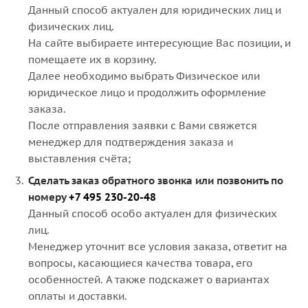
Данный способ актуален для юридических лиц и
физических лиц.
На сайте выбираете интересующие Вас позиции, и
помещаете их в корзину.
Далее необходимо выбрать Физическое или
юридическое лицо и продолжить оформление
заказа.
После отправления заявки с Вами свяжется
менеджер для подтверждения заказа и
выставления счёта;
Сделать заказ обратного звонка или позвонить по
номеру
+7 495 230-20-48
Данный способ особо актуален для физических
лиц.
Менеджер уточнит все условия заказа, ответит на
вопросы, касающиеся качества товара, его
особенностей. А также подскажет о вариантах
оплаты и доставки.