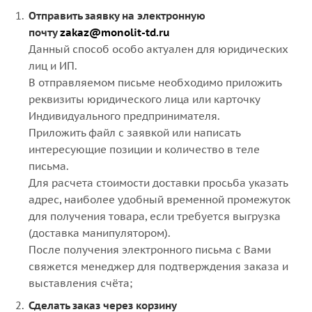
Отправить заявку на электронную
почту
zakaz@monolit-td.ru
Данный способ особо актуален для юридических
лиц и ИП.
В отправляемом письме необходимо приложить
реквизиты юридического лица или карточку
Индивидуального предпринимателя.
Приложить файл с заявкой или написать
интересующие позиции и количество в теле
письма.
Для расчета стоимости доставки просьба указать
адрес, наиболее удобный временной промежуток
для получения товара, если требуется выгрузка
(доставка манипулятором).
После получения электронного письма с Вами
свяжется менеджер для подтверждения заказа и
выставления счёта;
Сделать заказ через корзину