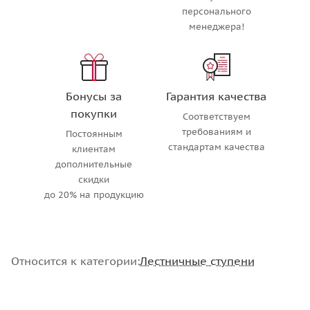
персонального
менеджера!
Бонусы за
Гарантия качества
покупки
Соответствуем
требованиям и
Постоянным
стандартам качества
клиентам
дополнительные
скидки
до 20% на продукцию
Относится к категории:
Лестничные ступени