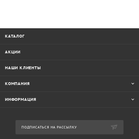
КАТАЛОГ
АКЦИИ
НАШИ КЛИЕНТЫ
КОМПАНИЯ
ИНФОРМАЦИЯ
ПОДПИСАТЬСЯ НА РАССЫЛКУ