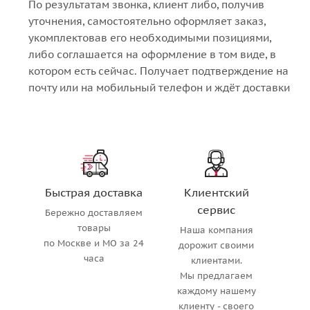
По результатам звонка, клиент либо, получив
уточнения, самостоятельно оформляет заказ,
укомплектовав его необходимыми позициями,
либо соглашается на оформление в том виде, в
котором есть сейчас. Получает подтверждение на
почту или на мобильный телефон и ждёт доставки
Быстрая доставка
Клиентский
сервис
Бережно доставляем
товары
Наша компания
по Москве и МО за 24
дорожит своими
часа
клиентами.
Мы предлагаем
каждому нашему
клиенту - своего