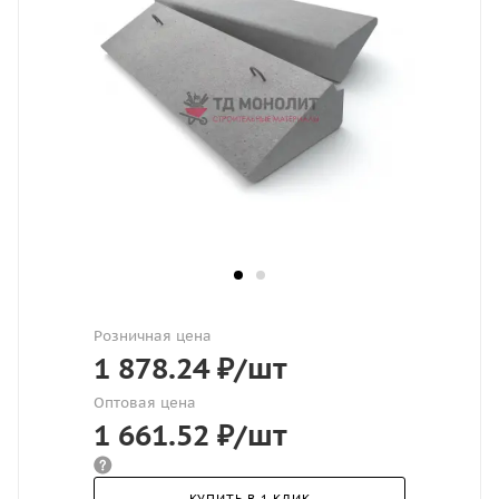
Розничная цена
1 878.24
₽
/шт
Оптовая цена
1 661.52
₽
/шт