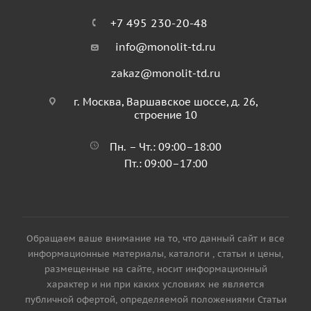
+7 495 230-20-48
info@monolit-td.ru
zakaz@monolit-td.ru
г. Москва, Варшавское шоссе, д. 26,
строение 10
Пн. – Чт.: 09:00–18:00
Пт.: 09:00–17:00
Обращаем ваше внимание на то, что данный сайт и все
информационные материалы, каталоги , статьи и цены,
размещенные на сайте, носит информационный
характер и ни при каких условиях не является
публичной офертой, определяемой положениями Статьи