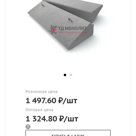
Розничная цена
1 497.60
₽
/шт
Оптовая цена
1 324.80
₽
/шт