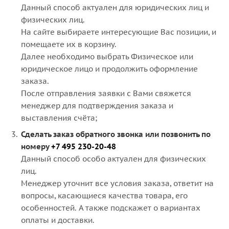
Данный способ актуален для юридических лиц и
физических лиц.
На сайте выбираете интересующие Вас позиции, и
помещаете их в корзину.
Далее необходимо выбрать Физическое или
юридическое лицо и продолжить оформление
заказа.
После отправления заявки с Вами свяжется
менеджер для подтверждения заказа и
выставления счёта;
Сделать заказ обратного звонка или позвонить по
номеру
+7 495 230-20-48
Данный способ особо актуален для физических
лиц.
Менеджер уточнит все условия заказа, ответит на
вопросы, касающиеся качества товара, его
особенностей. А также подскажет о вариантах
оплаты и доставки.