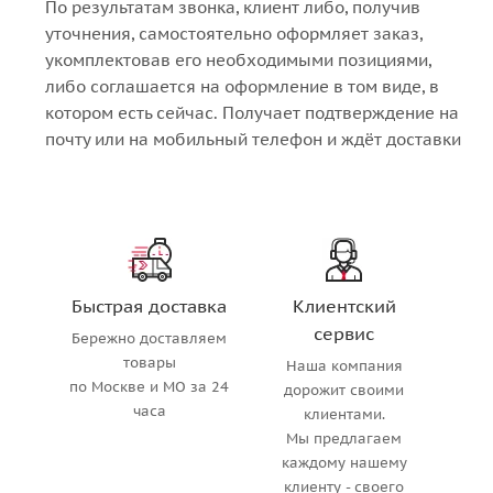
По результатам звонка, клиент либо, получив
уточнения, самостоятельно оформляет заказ,
укомплектовав его необходимыми позициями,
либо соглашается на оформление в том виде, в
котором есть сейчас. Получает подтверждение на
почту или на мобильный телефон и ждёт доставки
Быстрая доставка
Клиентский
сервис
Бережно доставляем
товары
Наша компания
по Москве и МО за 24
дорожит своими
часа
клиентами.
Мы предлагаем
каждому нашему
клиенту - своего