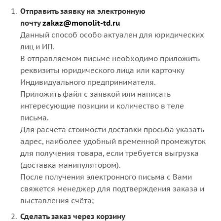
Отправить заявку на электронную
почту
zakaz@monolit-td.ru
Данный способ особо актуален для юридических
лиц и ИП.
В отправляемом письме необходимо приложить
реквизиты юридического лица или карточку
Индивидуального предпринимателя.
Приложить файл с заявкой или написать
интересующие позиции и количество в теле
письма.
Для расчета стоимости доставки просьба указать
адрес, наиболее удобный временной промежуток
для получения товара, если требуется выгрузка
(доставка манипулятором).
После получения электронного письма с Вами
свяжется менеджер для подтверждения заказа и
выставления счёта;
Сделать заказ через корзину