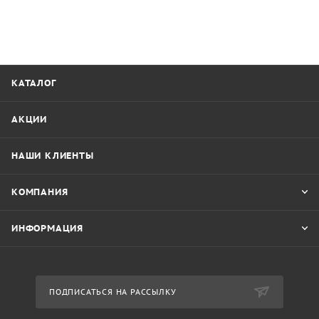
КАТАЛОГ
АКЦИИ
НАШИ КЛИЕНТЫ
КОМПАНИЯ
ИНФОРМАЦИЯ
ПОДПИСАТЬСЯ НА РАССЫЛКУ