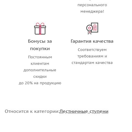
персонального
менеджера!
Бонусы за
Гарантия качества
покупки
Соответствуем
требованиям и
Постоянным
стандартам качества
клиентам
дополнительные
скидки
до 20% на продукцию
Относится к категории:
Лестничные ступени