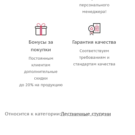
персонального
менеджера!
Бонусы за
Гарантия качества
покупки
Соответствуем
требованиям и
Постоянным
стандартам качества
клиентам
дополнительные
скидки
до 20% на продукцию
Относится к категории:
Лестничные ступени