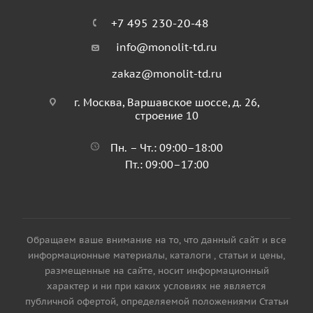
+7 495 230-20-48
info@monolit-td.ru
zakaz@monolit-td.ru
г. Москва, Варшавское шоссе, д. 26,
строение 10
Пн. – Чт.: 09:00–18:00
Пт.: 09:00–17:00
Обращаем ваше внимание на то, что данный сайт и все
информационные материалы, каталоги , статьи и цены,
размещенные на сайте, носит информационный
характер и ни при каких условиях не является
публичной офертой, определяемой положениями Статьи