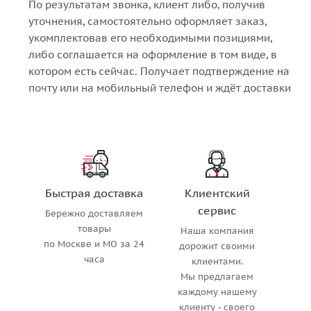
По результатам звонка, клиент либо, получив
уточнения, самостоятельно оформляет заказ,
укомплектовав его необходимыми позициями,
либо соглашается на оформление в том виде, в
котором есть сейчас. Получает подтверждение на
почту или на мобильный телефон и ждёт доставки
Быстрая доставка
Клиентский
сервис
Бережно доставляем
товары
Наша компания
по Москве и МО за 24
дорожит своими
часа
клиентами.
Мы предлагаем
каждому нашему
клиенту - своего