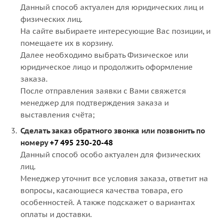
Данный способ актуален для юридических лиц и
физических лиц.
На сайте выбираете интересующие Вас позиции, и
помещаете их в корзину.
Далее необходимо выбрать Физическое или
юридическое лицо и продолжить оформление
заказа.
После отправления заявки с Вами свяжется
менеджер для подтверждения заказа и
выставления счёта;
Сделать заказ обратного звонка или позвонить по
номеру
+7 495 230-20-48
Данный способ особо актуален для физических
лиц.
Менеджер уточнит все условия заказа, ответит на
вопросы, касающиеся качества товара, его
особенностей. А также подскажет о вариантах
оплаты и доставки.