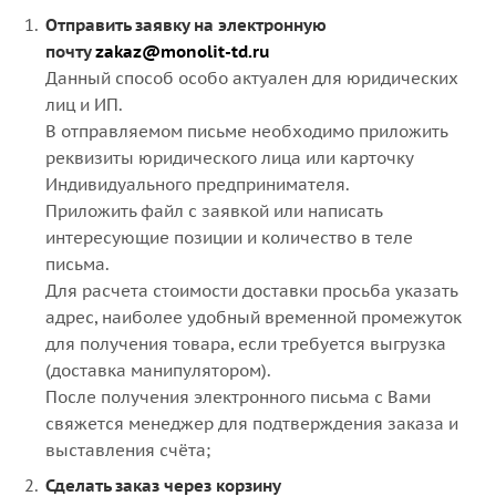
Отправить заявку на электронную
почту
zakaz@monolit-td.ru
Данный способ особо актуален для юридических
лиц и ИП.
В отправляемом письме необходимо приложить
реквизиты юридического лица или карточку
Индивидуального предпринимателя.
Приложить файл с заявкой или написать
интересующие позиции и количество в теле
письма.
Для расчета стоимости доставки просьба указать
адрес, наиболее удобный временной промежуток
для получения товара, если требуется выгрузка
(доставка манипулятором).
После получения электронного письма с Вами
свяжется менеджер для подтверждения заказа и
выставления счёта;
Сделать заказ через корзину