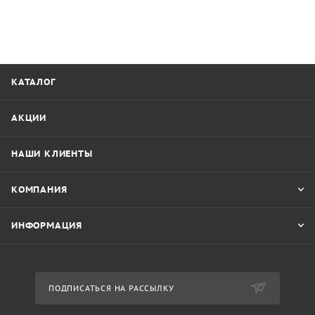
КАТАЛОГ
АКЦИИ
НАШИ КЛИЕНТЫ
КОМПАНИЯ
ИНФОРМАЦИЯ
ПОДПИСАТЬСЯ НА РАССЫЛКУ