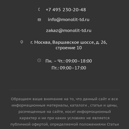
+7 495 230-20-48
info@monolit-td.ru
zakaz@monolit-td.ru
г. Москва, Варшавское шоссе, д. 26,
строение 10
Пн. – Чт.: 09:00–18:00
Пт.: 09:00–17:00
Обращаем ваше внимание на то, что данный сайт и все
информационные материалы, каталоги , статьи и цены,
размещенные на сайте, носит информационный
характер и ни при каких условиях не является
публичной офертой, определяемой положениями Статьи