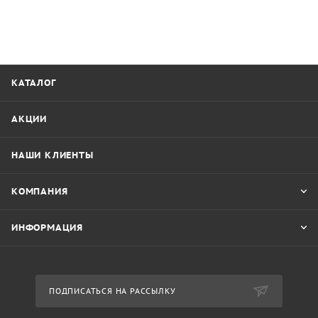
КАТАЛОГ
АКЦИИ
НАШИ КЛИЕНТЫ
КОМПАНИЯ
ИНФОРМАЦИЯ
ПОДПИСАТЬСЯ НА РАССЫЛКУ