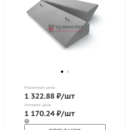
Розничная цена
1 322.88
₽
/шт
Оптовая цена
1 170.24
₽
/шт