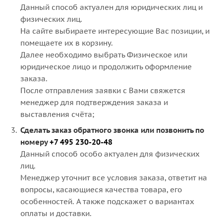
Данный способ актуален для юридических лиц и
физических лиц.
На сайте выбираете интересующие Вас позиции, и
помещаете их в корзину.
Далее необходимо выбрать Физическое или
юридическое лицо и продолжить оформление
заказа.
После отправления заявки с Вами свяжется
менеджер для подтверждения заказа и
выставления счёта;
Сделать заказ обратного звонка или позвонить по
номеру
+7 495 230-20-48
Данный способ особо актуален для физических
лиц.
Менеджер уточнит все условия заказа, ответит на
вопросы, касающиеся качества товара, его
особенностей. А также подскажет о вариантах
оплаты и доставки.