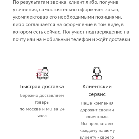
По результатам звонка, клиент либо, получив
уточнения, самостоятельно оформляет заказ,
укомплектовав его необходимыми позициями,
либо соглашается на оформление в том виде, в
котором есть сейчас. Получает подтверждение на
почту или на мобильный телефон и ждёт доставки
Быстрая доставка
Клиентский
сервис
Бережно доставляем
товары
Наша компания
по Москве и МО за 24
дорожит своими
часа
клиентами.
Мы предлагаем
каждому нашему
клиенту - своего