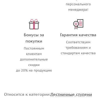
персонального
менеджера!
Бонусы за
Гарантия качества
покупки
Соответствуем
требованиям и
Постоянным
стандартам качества
клиентам
дополнительные
скидки
до 20% на продукцию
Относится к категории:
Лестничные ступени