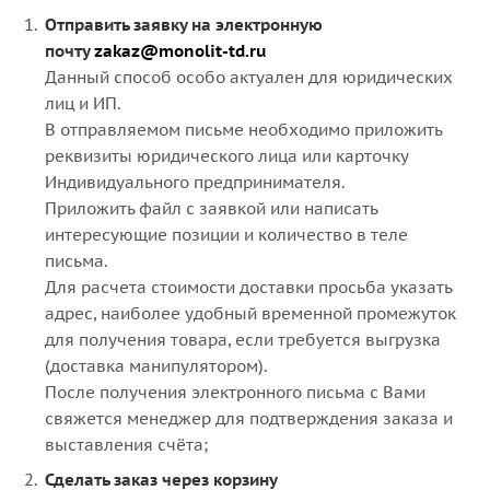
Отправить заявку на электронную
почту
zakaz@monolit-td.ru
Данный способ особо актуален для юридических
лиц и ИП.
В отправляемом письме необходимо приложить
реквизиты юридического лица или карточку
Индивидуального предпринимателя.
Приложить файл с заявкой или написать
интересующие позиции и количество в теле
письма.
Для расчета стоимости доставки просьба указать
адрес, наиболее удобный временной промежуток
для получения товара, если требуется выгрузка
(доставка манипулятором).
После получения электронного письма с Вами
свяжется менеджер для подтверждения заказа и
выставления счёта;
Сделать заказ через корзину