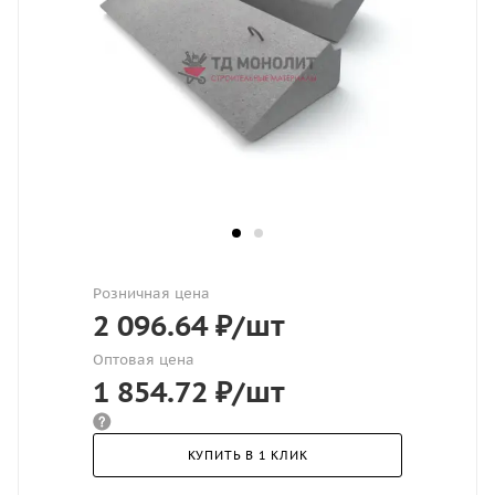
Розничная цена
2 096.64
₽
/шт
Оптовая цена
1 854.72
₽
/шт
КУПИТЬ В 1 КЛИК