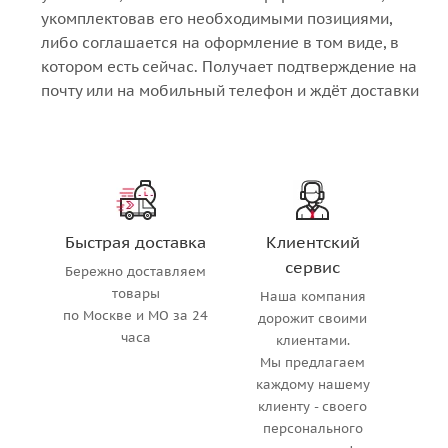
укомплектовав его необходимыми позициями,
либо соглашается на оформление в том виде, в
котором есть сейчас. Получает подтверждение на
почту или на мобильный телефон и ждёт доставки
Быстрая доставка
Клиентский
сервис
Бережно доставляем
товары
Наша компания
по Москве и МО за 24
дорожит своими
часа
клиентами.
Мы предлагаем
каждому нашему
клиенту - своего
персонального