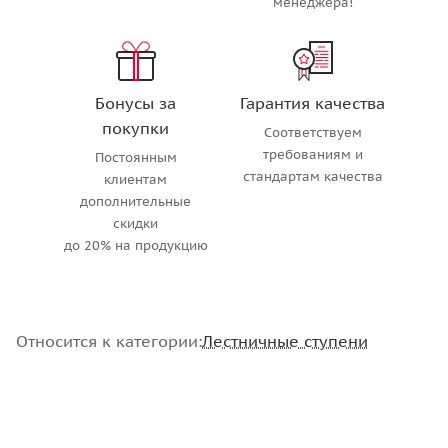
менеджера!
Бонусы за
Гарантия качества
покупки
Соответствуем
требованиям и
Постоянным
стандартам качества
клиентам
дополнительные
скидки
до 20% на продукцию
Относится к категории:
Лестничные ступени