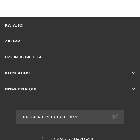
КАТАЛОГ
АКЦИИ
НАШИ КЛИЕНТЫ
КОМПАНИЯ
ИНФОРМАЦИЯ
ПОДПИСАТЬСЯ НА РАССЫЛКУ
+7 495 230-20-48