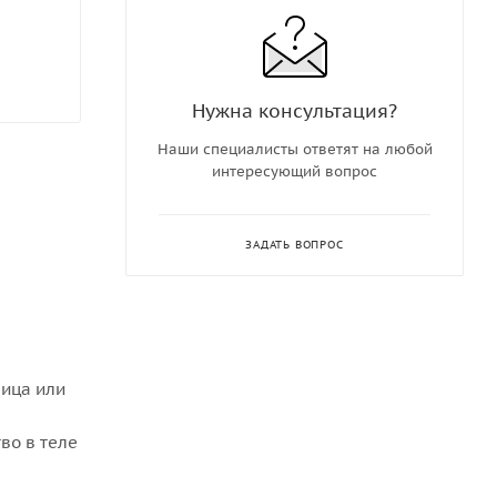
Нужна консультация?
Наши специалисты ответят на любой
интересующий вопрос
ЗАДАТЬ ВОПРОС
ица или
во в теле