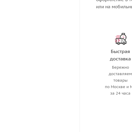
или на мобильн
Быстрая
доставка
Бережно
доставляе
товары
по Москве и 
за 24 часа