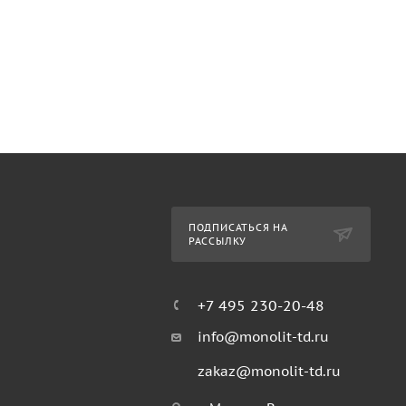
ПОДПИСАТЬСЯ НА
РАССЫЛКУ
+7 495 230-20-48
info@monolit-td.ru
zakaz@monolit-td.ru