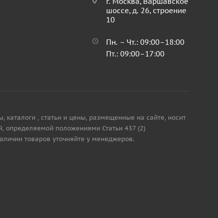
г. Москва, Варшавское
шоссе, д. 26, строение
10
Пн. – Чт.: 09:00–18:00
Пт.: 09:00–17:00
каталоги , статьи и цены, размещенные на сайте, носит
, определяемой положениями Статьи 437 (2)
наличии товаров уточняйте у менеджеров.