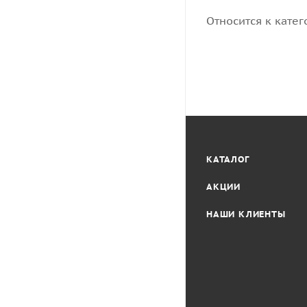
Относится к катег
КАТАЛОГ
АКЦИИ
НАШИ КЛИЕНТЫ