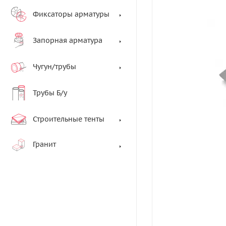
Фиксаторы арматуры
Запорная арматура
Чугун/трубы
Трубы Б/у
Строительные тенты
Гранит