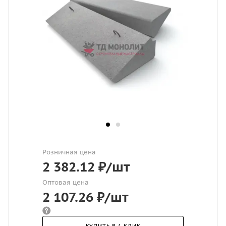
Розничная цена
2 382.12
₽
/шт
Оптовая цена
2 107.26
₽
/шт