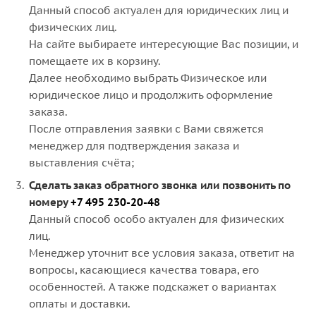
Данный способ актуален для юридических лиц и
физических лиц.
На сайте выбираете интересующие Вас позиции, и
помещаете их в корзину.
Далее необходимо выбрать Физическое или
юридическое лицо и продолжить оформление
заказа.
После отправления заявки с Вами свяжется
менеджер для подтверждения заказа и
выставления счёта;
Сделать заказ обратного звонка или позвонить по
номеру
+7 495 230-20-48
Данный способ особо актуален для физических
лиц.
Менеджер уточнит все условия заказа, ответит на
вопросы, касающиеся качества товара, его
особенностей. А также подскажет о вариантах
оплаты и доставки.