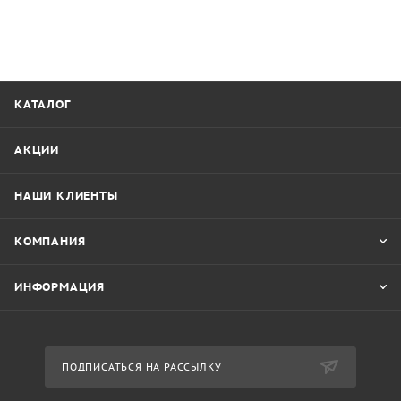
КАТАЛОГ
АКЦИИ
НАШИ КЛИЕНТЫ
КОМПАНИЯ
ИНФОРМАЦИЯ
ПОДПИСАТЬСЯ НА РАССЫЛКУ