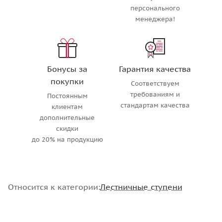
персонального
менеджера!
Бонусы за
Гарантия качества
покупки
Соответствуем
требованиям и
Постоянным
стандартам качества
клиентам
дополнительные
скидки
до 20% на продукцию
Относится к категории:
Лестничные ступени