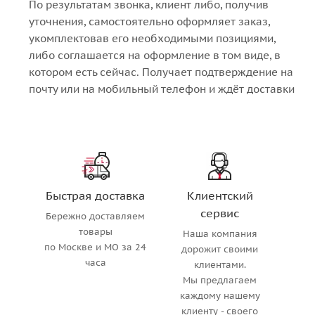
По результатам звонка, клиент либо, получив
уточнения, самостоятельно оформляет заказ,
укомплектовав его необходимыми позициями,
либо соглашается на оформление в том виде, в
котором есть сейчас. Получает подтверждение на
почту или на мобильный телефон и ждёт доставки
Быстрая доставка
Клиентский
сервис
Бережно доставляем
товары
Наша компания
по Москве и МО за 24
дорожит своими
часа
клиентами.
Мы предлагаем
каждому нашему
клиенту - своего