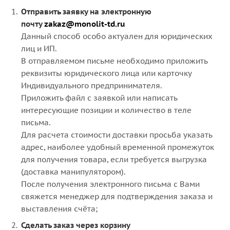
Отправить заявку на электронную
почту
zakaz@monolit-td.ru
Данный способ особо актуален для юридических
лиц и ИП.
В отправляемом письме необходимо приложить
реквизиты юридического лица или карточку
Индивидуального предпринимателя.
Приложить файл с заявкой или написать
интересующие позиции и количество в теле
письма.
Для расчета стоимости доставки просьба указать
адрес, наиболее удобный временной промежуток
для получения товара, если требуется выгрузка
(доставка манипулятором).
После получения электронного письма с Вами
свяжется менеджер для подтверждения заказа и
выставления счёта;
Сделать заказ через корзину