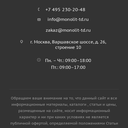
+7 495 230-20-48
info@monolit-td.ru
zakaz@monolit-td.ru
г. Москва, Варшавское шоссе, д. 26,
строение 10
Пн. – Чт.: 09:00–18:00
Пт.: 09:00–17:00
Обращаем ваше внимание на то, что данный сайт и все
информационные материалы, каталоги , статьи и цены,
размещенные на сайте, носит информационный
характер и ни при каких условиях не является
публичной офертой, определяемой положениями Статьи