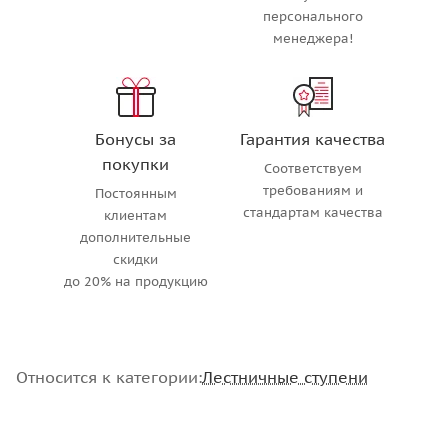
персонального
менеджера!
Бонусы за
Гарантия качества
покупки
Соответствуем
требованиям и
Постоянным
стандартам качества
клиентам
дополнительные
скидки
до 20% на продукцию
Относится к категории:
Лестничные ступени