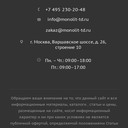
+7 495 230-20-48
info@monolit-td.ru
zakaz@monolit-td.ru
г. Москва, Варшавское шоссе, д. 26,
строение 10
Пн. – Чт.: 09:00–18:00
Пт.: 09:00–17:00
Обращаем ваше внимание на то, что данный сайт и все
информационные материалы, каталоги , статьи и цены,
размещенные на сайте, носит информационный
характер и ни при каких условиях не является
публичной офертой, определяемой положениями Статьи