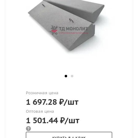
Розничная цена
1 697.28
₽
/шт
Оптовая цена
1 501.44
₽
/шт