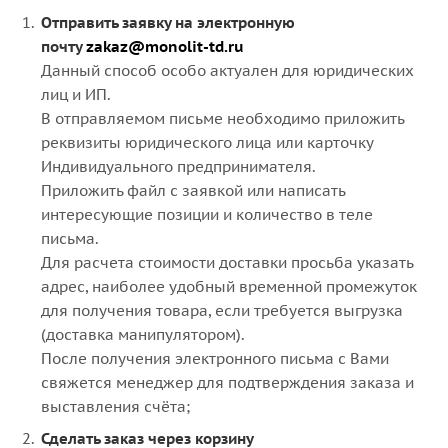
Отправить заявку на электронную
почту
zakaz@monolit-td.ru
Данный способ особо актуален для юридических
лиц и ИП.
В отправляемом письме необходимо приложить
реквизиты юридического лица или карточку
Индивидуального предпринимателя.
Приложить файл с заявкой или написать
интересующие позиции и количество в теле
письма.
Для расчета стоимости доставки просьба указать
адрес, наиболее удобный временной промежуток
для получения товара, если требуется выгрузка
(доставка манипулятором).
После получения электронного письма с Вами
свяжется менеджер для подтверждения заказа и
выставления счёта;
Сделать заказ через корзину