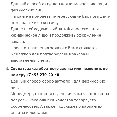
Данный способ актуален для юридических лиц и
физических лиц.
На сайте выбираете интересующие Вас позиции, и
помещаете их в корзину.
Далее необходимо выбрать Физическое или
юридическое лицо и продолжить оформление
заказа.
После отправления заявки с Вами свяжется
менеджер для подтверждения заказа и
выставления счёта;
Сделать заказ обратного звонка или позвонить по
номеру
+7 495 230-20-48
Данный способ особо актуален для физических
лиц.
Менеджер уточнит все условия заказа, ответит на
вопросы, касающиеся качества товара, его
особенностей. А также подскажет о вариантах
оплаты и доставки.