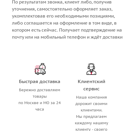
По результатам звонка, клиент либо, получив
уточнения, самостоятельно оформляет заказ,
укомплектовав его необходимыми позициями,
либо соглашается на оформление в том виде, в
котором есть сейчас. Получает подтверждение на
почту или на мобильный телефон и ждёт доставки
Быстрая доставка
Клиентский
сервис
Бережно доставляем
товары
Наша компания
по Москве и МО за 24
дорожит своими
часа
клиентами.
Мы предлагаем
каждому нашему
клиенту - своего