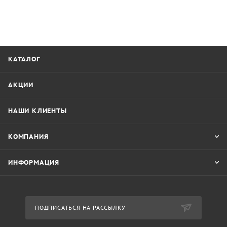
КАТАЛОГ
АКЦИИ
НАШИ КЛИЕНТЫ
КОМПАНИЯ
ИНФОРМАЦИЯ
ПОДПИСАТЬСЯ НА РАССЫЛКУ