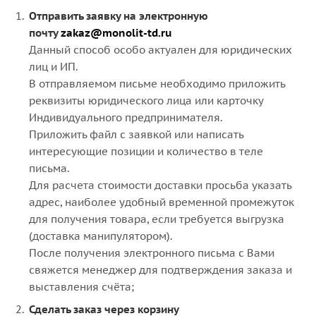
Отправить заявку на электронную
почту
zakaz@monolit-td.ru
Данный способ особо актуален для юридических
лиц и ИП.
В отправляемом письме необходимо приложить
реквизиты юридического лица или карточку
Индивидуального предпринимателя.
Приложить файл с заявкой или написать
интересующие позиции и количество в теле
письма.
Для расчета стоимости доставки просьба указать
адрес, наиболее удобный временной промежуток
для получения товара, если требуется выгрузка
(доставка манипулятором).
После получения электронного письма с Вами
свяжется менеджер для подтверждения заказа и
выставления счёта;
Сделать заказ через корзину