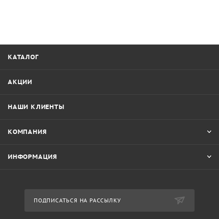
КАТАЛОГ
АКЦИИ
НАШИ КЛИЕНТЫ
КОМПАНИЯ
ИНФОРМАЦИЯ
ПОДПИСАТЬСЯ НА РАССЫЛКУ