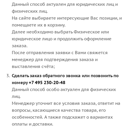
Данный способ актуален для юридических лиц и
физических лиц.
На сайте выбираете интересующие Вас позиции, и
помещаете их в корзину.
Далее необходимо выбрать Физическое или
юридическое лицо и продолжить оформление
заказа.
После отправления заявки с Вами свяжется
менеджер для подтверждения заказа и
выставления счёта;
Сделать заказ обратного звонка или позвонить по
номеру
+7 495 230-20-48
Данный способ особо актуален для физических
лиц.
Менеджер уточнит все условия заказа, ответит на
вопросы, касающиеся качества товара, его
особенностей. А также подскажет о вариантах
оплаты и доставки.