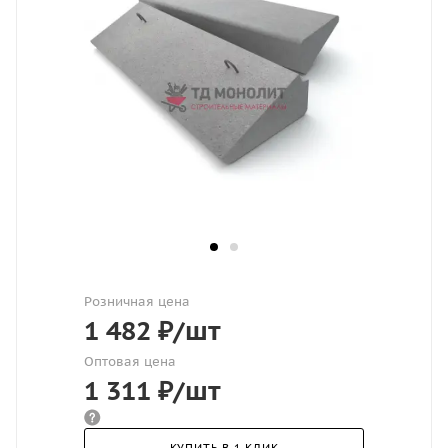
Розничная цена
1 482
₽
/шт
Оптовая цена
1 311
₽
/шт