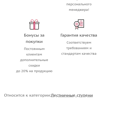
персонального
менеджера!
Бонусы за
Гарантия качества
покупки
Соответствуем
требованиям и
Постоянным
стандартам качества
клиентам
дополнительные
скидки
до 20% на продукцию
Относится к категории:
Лестничные ступени