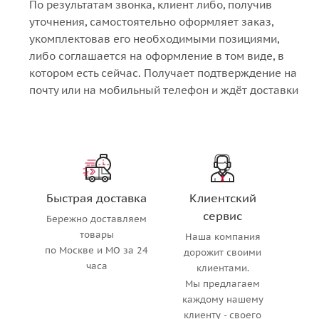
По результатам звонка, клиент либо, получив
уточнения, самостоятельно оформляет заказ,
укомплектовав его необходимыми позициями,
либо соглашается на оформление в том виде, в
котором есть сейчас. Получает подтверждение на
почту или на мобильный телефон и ждёт доставки
Быстрая доставка
Клиентский
сервис
Бережно доставляем
товары
Наша компания
по Москве и МО за 24
дорожит своими
часа
клиентами.
Мы предлагаем
каждому нашему
клиенту - своего