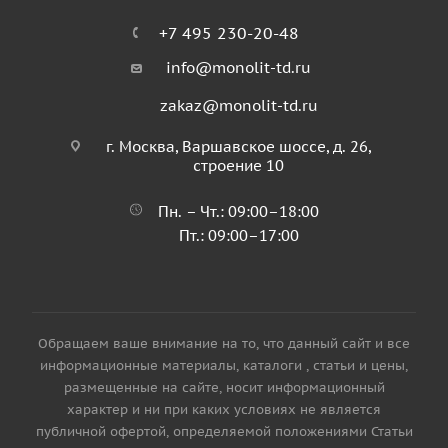
+7 495 230-20-48
info@monolit-td.ru
zakaz@monolit-td.ru
г. Москва, Варшавское шоссе, д. 26,
строение 10
Пн. – Чт.: 09:00–18:00
Пт.: 09:00–17:00
Обращаем ваше внимание на то, что данный сайт и все
информационные материалы, каталоги , статьи и цены,
размещенные на сайте, носит информационный
характер и ни при каких условиях не является
публичной офертой, определяемой положениями Статьи