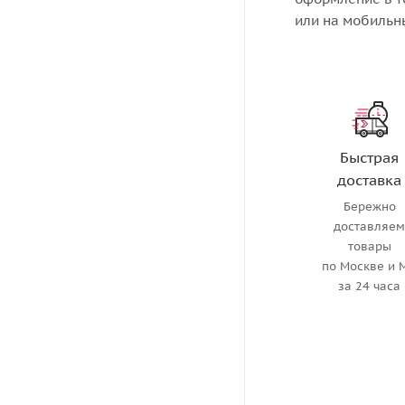
или на мобильн
Быстрая
доставка
Бережно
доставляе
товары
по Москве и 
за 24 часа