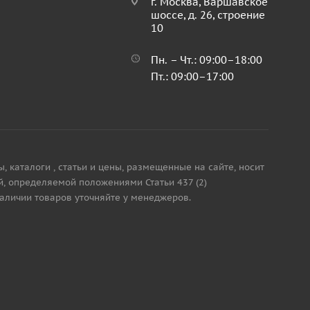
г. Москва, Варшавское
шоссе, д. 26, строение
10
Пн. – Чт.: 09:00–18:00
Пт.: 09:00–17:00
каталоги , статьи и цены, размещенные на сайте, носит
, определяемой положениями Статьи 437 (2)
наличии товаров уточняйте у менеджеров.