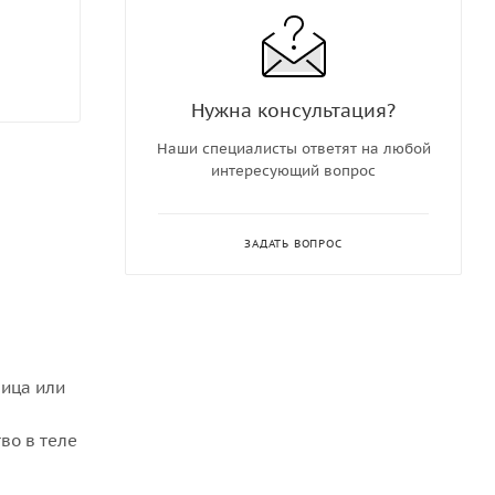
Нужна консультация?
Наши специалисты ответят на любой
интересующий вопрос
ЗАДАТЬ ВОПРОС
ица или
во в теле