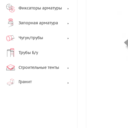
Фиксаторы арматуры
Запорная арматура
Чугун/трубы
Трубы Б/у
Строительные тенты
Гранит