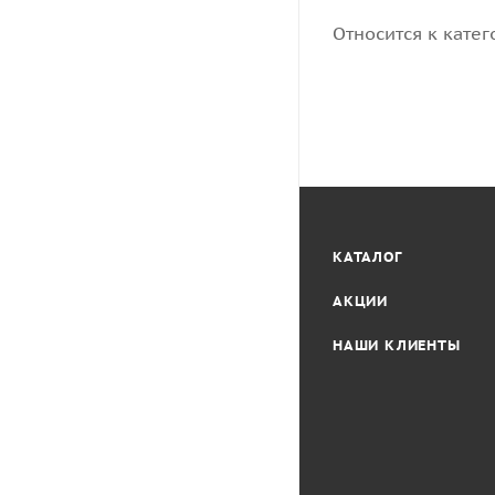
Относится к катег
КАТАЛОГ
АКЦИИ
НАШИ КЛИЕНТЫ