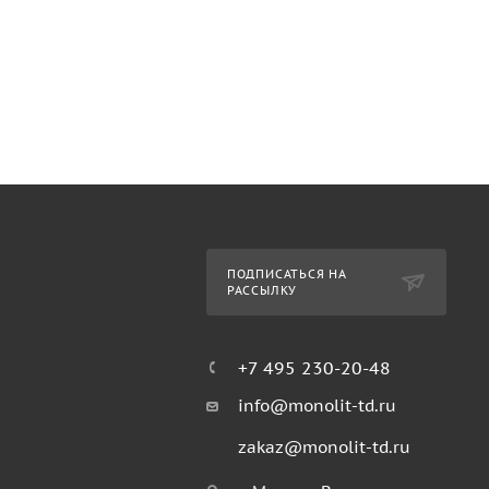
ПОДПИСАТЬСЯ НА
РАССЫЛКУ
+7 495 230-20-48
info@monolit-td.ru
zakaz@monolit-td.ru