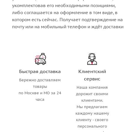
укомплектовав его необходимыми позициями,
либо соглашается на оформление в том виде, в
котором есть сейчас. Получает подтверждение на
почту или на мобильный телефон и ждёт доставки
Быстрая доставка
Клиентский
сервис
Бережно доставляем
товары
Наша компания
по Москве и МО за 24
дорожит своими
часа
клиентами.
Мы предлагаем
каждому нашему
клиенту - своего
персонального