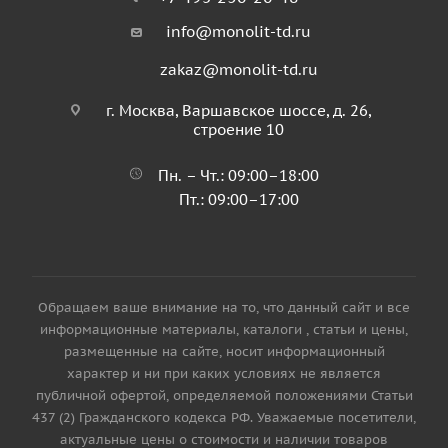
info@monolit-td.ru
zakaz@monolit-td.ru
г. Москва, Варшавское шоссе, д. 26,
строение 10
Пн. – Чт.: 09:00–18:00
Пт.: 09:00–17:00
Обращаем ваше внимание на то, что данный сайт и все
информационные материалы, каталоги , статьи и цены,
размещенные на сайте, носит информационный
характер и ни при каких условиях не является
публичной офертой, определяемой положениями Статьи
437 (2) Гражданского кодекса РФ. Уважаемые посетители,
актуальные цены о стоимости и наличии товаров