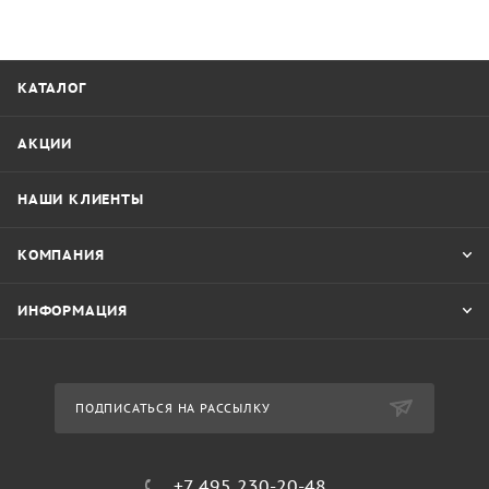
КАТАЛОГ
АКЦИИ
НАШИ КЛИЕНТЫ
КОМПАНИЯ
ИНФОРМАЦИЯ
ПОДПИСАТЬСЯ НА РАССЫЛКУ
+7 495 230-20-48