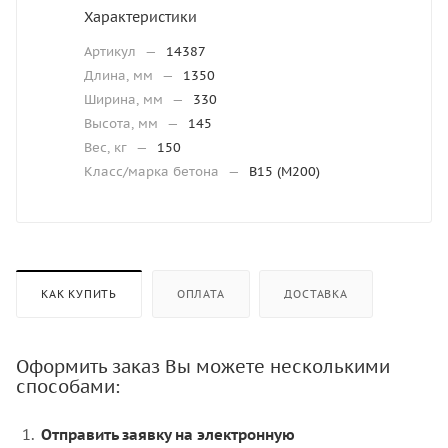
Характеристики
Артикул
—
14387
Длина, мм
—
1350
Ширина, мм
—
330
Высота, мм
—
145
Вес, кг
—
150
Класс/марка бетона
—
В15 (М200)
КАК КУПИТЬ
ОПЛАТА
ДОСТАВКА
Оформить заказ Вы можете несколькими
способами:
Отправить заявку на электронную