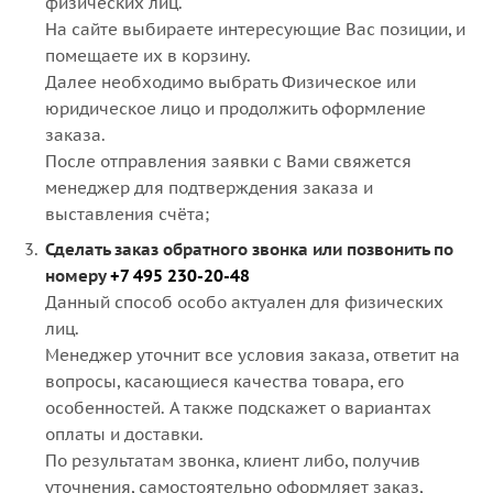
физических лиц.
На сайте выбираете интересующие Вас позиции, и
помещаете их в корзину.
Далее необходимо выбрать Физическое или
юридическое лицо и продолжить оформление
заказа.
После отправления заявки с Вами свяжется
менеджер для подтверждения заказа и
выставления счёта;
Сделать заказ обратного звонка или позвонить по
номеру
+7 495 230-20-48
Данный способ особо актуален для физических
лиц.
Менеджер уточнит все условия заказа, ответит на
вопросы, касающиеся качества товара, его
особенностей. А также подскажет о вариантах
оплаты и доставки.
По результатам звонка, клиент либо, получив
уточнения, самостоятельно оформляет заказ,