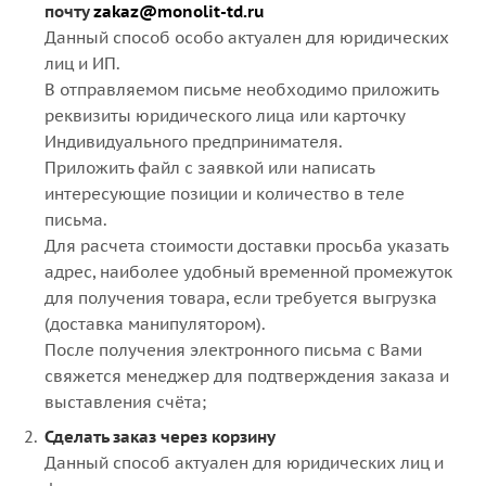
почту
zakaz@monolit-td.ru
Данный способ особо актуален для юридических
лиц и ИП.
В отправляемом письме необходимо приложить
реквизиты юридического лица или карточку
Индивидуального предпринимателя.
Приложить файл с заявкой или написать
интересующие позиции и количество в теле
письма.
Для расчета стоимости доставки просьба указать
адрес, наиболее удобный временной промежуток
для получения товара, если требуется выгрузка
(доставка манипулятором).
После получения электронного письма с Вами
свяжется менеджер для подтверждения заказа и
выставления счёта;
Сделать заказ через корзину
Данный способ актуален для юридических лиц и