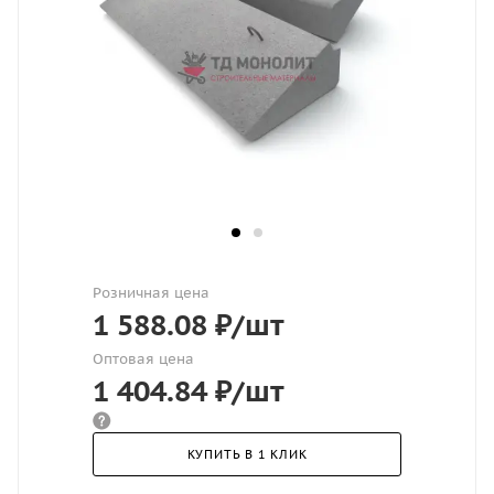
Розничная цена
1 588.08
₽
/шт
Оптовая цена
1 404.84
₽
/шт
КУПИТЬ В 1 КЛИК