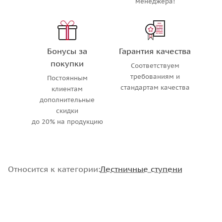
менеджера!
Бонусы за
Гарантия качества
покупки
Соответствуем
требованиям и
Постоянным
стандартам качества
клиентам
дополнительные
скидки
до 20% на продукцию
Относится к категории:
Лестничные ступени