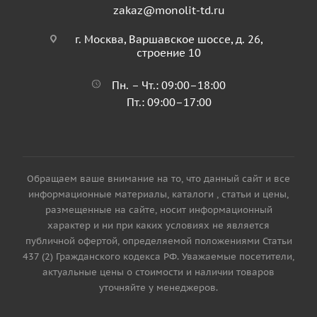
zakaz@monolit-td.ru
г. Москва, Варшавское шоссе, д. 26,
строение 10
Пн. – Чт.: 09:00–18:00
Пт.: 09:00–17:00
Обращаем ваше внимание на то, что данный сайт и все
информационные материалы, каталоги , статьи и цены,
размещенные на сайте, носит информационный
характер и ни при каких условиях не является
публичной офертой, определяемой положениями Статьи
437 (2) Гражданского кодекса РФ. Уважаемые посетители,
актуальные цены о стоимости и наличии товаров
уточняйте у менеджеров.