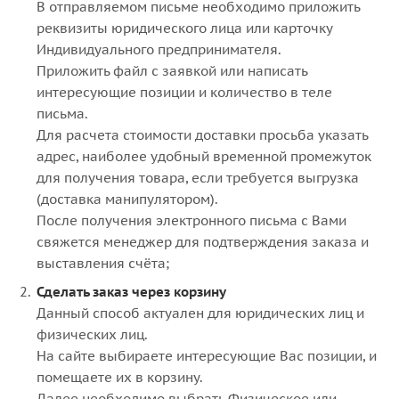
В отправляемом письме необходимо приложить
реквизиты юридического лица или карточку
Индивидуального предпринимателя.
Приложить файл с заявкой или написать
интересующие позиции и количество в теле
письма.
Для расчета стоимости доставки просьба указать
адрес, наиболее удобный временной промежуток
для получения товара, если требуется выгрузка
(доставка манипулятором).
После получения электронного письма с Вами
свяжется менеджер для подтверждения заказа и
выставления счёта;
Сделать заказ через корзину
Данный способ актуален для юридических лиц и
физических лиц.
На сайте выбираете интересующие Вас позиции, и
помещаете их в корзину.
Далее необходимо выбрать Физическое или