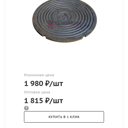
Розничная цена
1 980
₽
/шт
Оптовая цена
1 815
₽
/шт
КУПИТЬ В 1 КЛИК