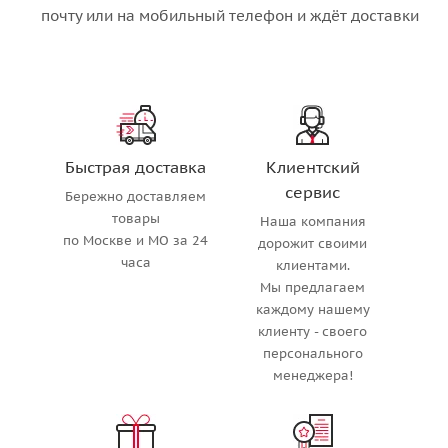
почту или на мобильный телефон и ждёт доставки
Быстрая доставка
Клиентский
сервис
Бережно доставляем
товары
Наша компания
по Москве и МО за 24
дорожит своими
часа
клиентами.
Мы предлагаем
каждому нашему
клиенту - своего
персонального
менеджера!