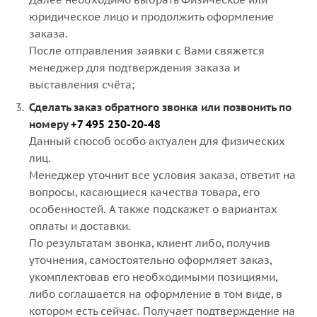
юридическое лицо и продолжить оформление
заказа.
После отправления заявки с Вами свяжется
менеджер для подтверждения заказа и
выставления счёта;
Сделать заказ обратного звонка или позвонить по
номеру
+7 495 230-20-48
Данный способ особо актуален для физических
лиц.
Менеджер уточнит все условия заказа, ответит на
вопросы, касающиеся качества товара, его
особенностей. А также подскажет о вариантах
оплаты и доставки.
По результатам звонка, клиент либо, получив
уточнения, самостоятельно оформляет заказ,
укомплектовав его необходимыми позициями,
либо соглашается на оформление в том виде, в
котором есть сейчас. Получает подтверждение на