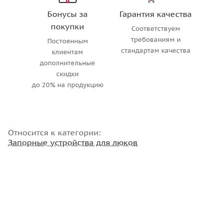
Бонусы за
Гарантия качества
покупки
Соответствуем
требованиям и
Постоянным
стандартам качества
клиентам
дополнительные
скидки
до 20% на продукцию
Относится к категории:
Запорные устройства для люков