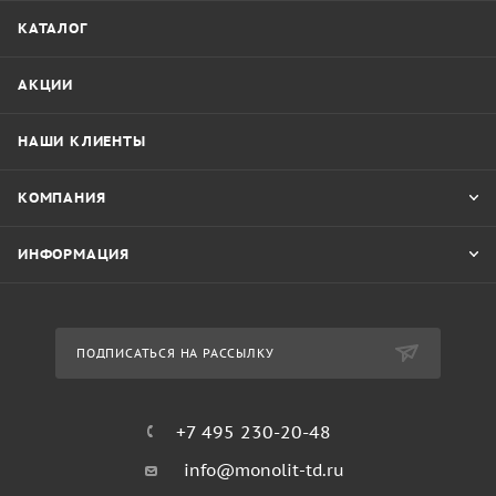
КАТАЛОГ
АКЦИИ
НАШИ КЛИЕНТЫ
КОМПАНИЯ
ИНФОРМАЦИЯ
ПОДПИСАТЬСЯ НА РАССЫЛКУ
+7 495 230-20-48
info@monolit-td.ru