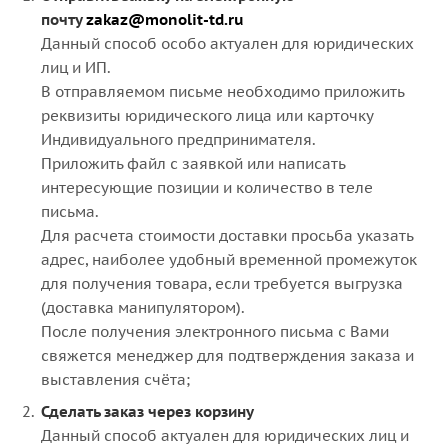
почту
zakaz@monolit-td.ru
Данный способ особо актуален для юридических
лиц и ИП.
В отправляемом письме необходимо приложить
реквизиты юридического лица или карточку
Индивидуального предпринимателя.
Приложить файл с заявкой или написать
интересующие позиции и количество в теле
письма.
Для расчета стоимости доставки просьба указать
адрес, наиболее удобный временной промежуток
для получения товара, если требуется выгрузка
(доставка манипулятором).
После получения электронного письма с Вами
свяжется менеджер для подтверждения заказа и
выставления счёта;
Сделать заказ через корзину
Данный способ актуален для юридических лиц и