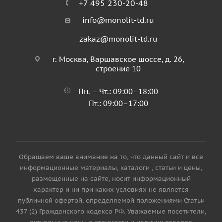
+7 495 230-20-48
info@monolit-td.ru
zakaz@monolit-td.ru
г. Москва, Варшавское шоссе, д. 26,
строение 10
Пн. – Чт.: 09:00–18:00
Пт.: 09:00–17:00
Обращаем ваше внимание на то, что данный сайт и все
информационные материалы, каталоги , статьи и цены,
размещенные на сайте, носит информационный
характер и ни при каких условиях не является
публичной офертой, определяемой положениями Статьи
437 (2) Гражданского кодекса РФ. Уважаемые посетители,