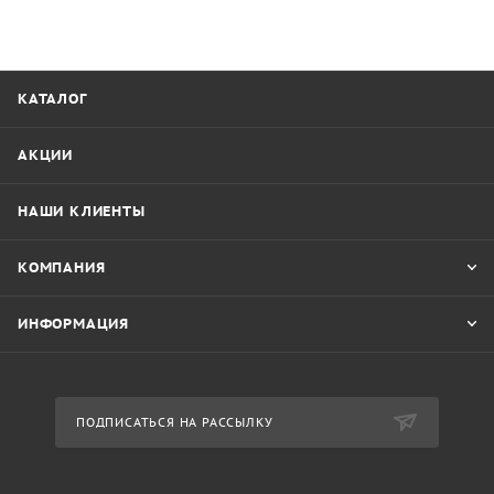
КАТАЛОГ
АКЦИИ
НАШИ КЛИЕНТЫ
КОМПАНИЯ
ИНФОРМАЦИЯ
ПОДПИСАТЬСЯ НА РАССЫЛКУ