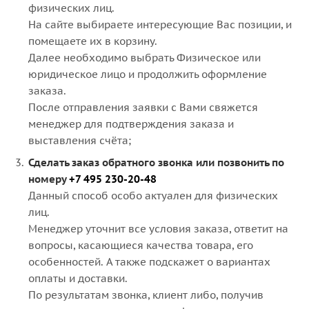
физических лиц.
На сайте выбираете интересующие Вас позиции, и
помещаете их в корзину.
Далее необходимо выбрать Физическое или
юридическое лицо и продолжить оформление
заказа.
После отправления заявки с Вами свяжется
менеджер для подтверждения заказа и
выставления счёта;
Сделать заказ обратного звонка или позвонить по
номеру
+7 495 230-20-48
Данный способ особо актуален для физических
лиц.
Менеджер уточнит все условия заказа, ответит на
вопросы, касающиеся качества товара, его
особенностей. А также подскажет о вариантах
оплаты и доставки.
По результатам звонка, клиент либо, получив