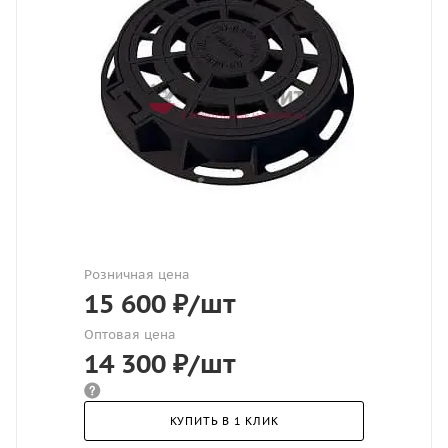
Розничная цена
15 600
₽
/шт
Оптовая цена
14 300
₽
/шт
КУПИТЬ В 1 КЛИК