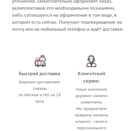
уточнения, самостоятельно оформляет заказ,
укомплектовав его необходимыми позициями,
либо соглашается на оформление в том виде, в
котором есть сейчас. Получает подтверждение на
почту или на мобильный телефон и ждёт доставки
Быстрая доставка
Клиентский
сервис
Бережно доставляем
товары
Наша компания
по Москве и МО за 24
дорожит своими
часа
клиентами.
Мы предлагаем
каждому нашему
клиенту - своего
персонального