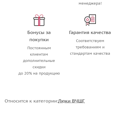
менеджера!
Бонусы за
Гарантия качества
покупки
Соответствуем
требованиям и
Постоянным
стандартам качества
клиентам
дополнительные
скидки
до 20% на продукцию
Относится к категории:
Люки ВЧШГ