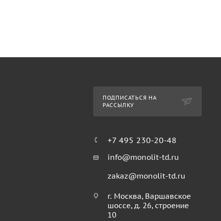
ПОДПИСАТЬСЯ НА
РАССЫЛКУ
+7 495 230-20-48
info@monolit-td.ru
zakaz@monolit-td.ru
г. Москва, Варшавское
шоссе, д. 26, строение
10