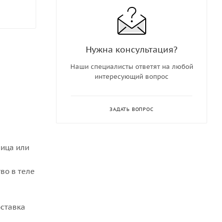
Нужна консультация?
Наши специалисты ответят на любой
интересующий вопрос
ЗАДАТЬ ВОПРОС
ица или
во в теле
оставка