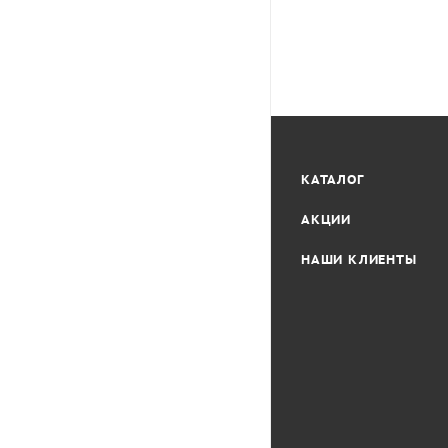
КАТАЛОГ
АКЦИИ
НАШИ КЛИЕНТЫ