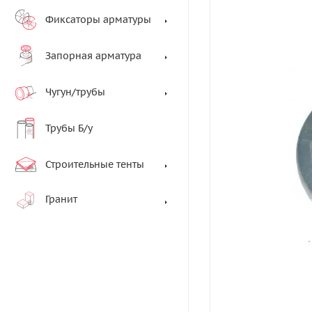
Фиксаторы арматуры
Запорная арматура
Чугун/трубы
Трубы Б/у
Строительные тенты
Гранит